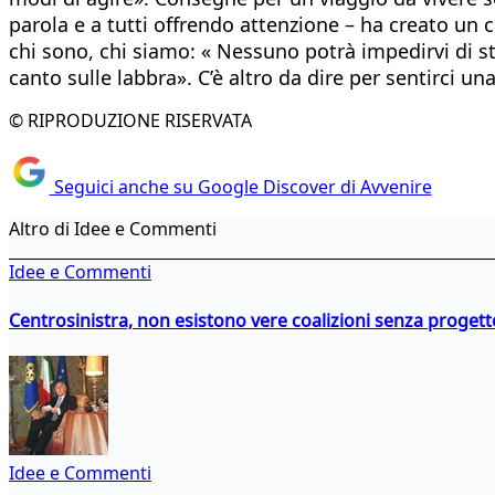
parola e a tutti offrendo attenzione – ha creato un c
chi sono, chi siamo: « Nessuno potrà impedirvi di st
canto sulle labbra». C’è altro da dire per sentirci una 
© RIPRODUZIONE RISERVATA
Seguici anche su Google Discover di Avvenire
Altro di Idee e Commenti
Idee e Commenti
Centrosinistra, non esistono vere coalizioni senza progett
Idee e Commenti