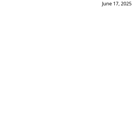
June 17, 2025