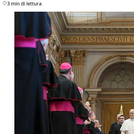
3 min di lettura