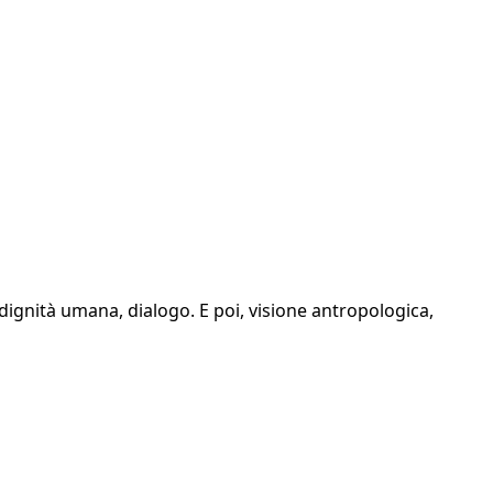
 dignità umana, dialogo. E poi, visione antropologica,