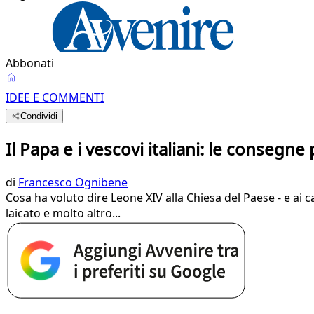
Abbonati
IDEE E COMMENTI
Condividi
Il Papa e i vescovi italiani: le consegne
di
Francesco Ognibene
Cosa ha voluto dire Leone XIV alla Chiesa del Paese - e ai c
laicato e molto altro...