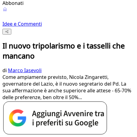
Abbonati
Idee e Commenti
Il nuovo tripolarismo e i tasselli che
mancano
di
Marco Iasevoli
Come ampiamente previsto, Nicola Zingaretti,
governatore del Lazio, è il nuovo segretario del Pd. La
sua affermazione è anche superiore alle attese - 65-70%
delle preferenze, ben oltre il 50%...