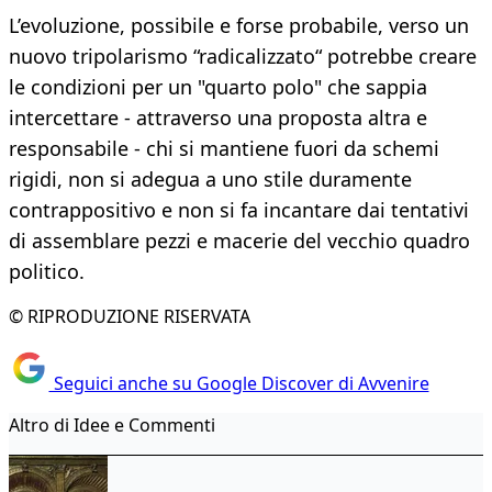
L’evoluzione, possibile e forse probabile, verso un
nuovo tripolarismo “radicalizzato“ potrebbe creare
le condizioni per un "quarto polo" che sappia
intercettare - attraverso una proposta altra e
responsabile - chi si mantiene fuori da schemi
rigidi, non si adegua a uno stile duramente
contrappositivo e non si fa incantare dai tentativi
di assemblare pezzi e macerie del vecchio quadro
politico.
© RIPRODUZIONE RISERVATA
Seguici anche su Google Discover di Avvenire
Altro di Idee e Commenti