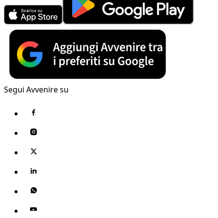
Segui Avvenire su