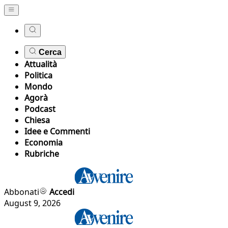
Cerca
Attualità
Politica
Mondo
Agorà
Podcast
Chiesa
Idee e Commenti
Economia
Rubriche
Abbonati
Accedi
August 9, 2026