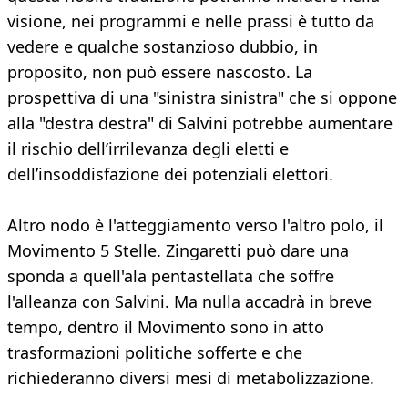
visione, nei programmi e nelle prassi è tutto da
vedere e qualche sostanzioso dubbio, in
proposito, non può essere nascosto. La
prospettiva di una "sinistra sinistra" che si oppone
alla "destra destra" di Salvini potrebbe aumentare
il rischio dell’irrilevanza degli eletti e
dell’insoddisfazione dei potenziali elettori.
Altro nodo è l'atteggiamento verso l'altro polo, il
Movimento 5 Stelle. Zingaretti può dare una
sponda a quell'ala pentastellata che soffre
l'alleanza con Salvini. Ma nulla accadrà in breve
tempo, dentro il Movimento sono in atto
trasformazioni politiche sofferte e che
richiederanno diversi mesi di metabolizzazione.