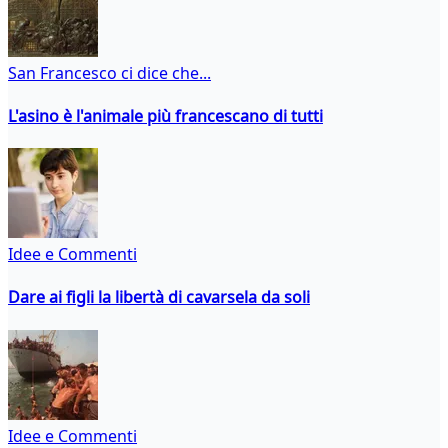
San Francesco ci dice che...
L'asino è l'animale più francescano di tutti
Idee e Commenti
Dare ai figli la libertà di cavarsela da soli
Idee e Commenti