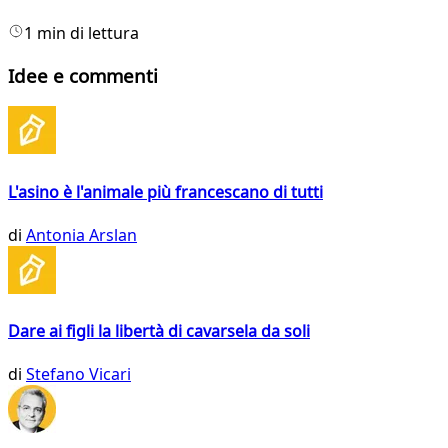
1 min di lettura
Idee e commenti
L'asino è l'animale più francescano di tutti
di
Antonia Arslan
Dare ai figli la libertà di cavarsela da soli
di
Stefano Vicari