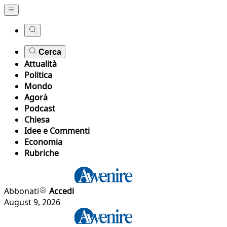
Cerca
Attualità
Politica
Mondo
Agorà
Podcast
Chiesa
Idee e Commenti
Economia
Rubriche
Abbonati
Accedi
August 9, 2026