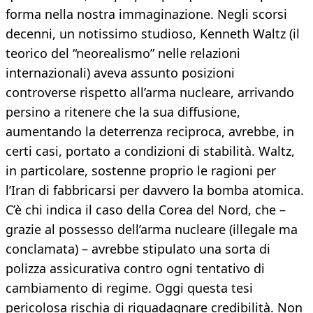
forma nella nostra immaginazione. Negli scorsi
decenni, un notissimo studioso, Kenneth Waltz (il
teorico del “neorealismo” nelle relazioni
internazionali) aveva assunto posizioni
controverse rispetto all’arma nucleare, arrivando
persino a ritenere che la sua diffusione,
aumentando la deterrenza reciproca, avrebbe, in
certi casi, portato a condizioni di stabilità. Waltz,
in particolare, sostenne proprio le ragioni per
l’Iran di fabbricarsi per davvero la bomba atomica.
C’è chi indica il caso della Corea del Nord, che –
grazie al possesso dell’arma nucleare (illegale ma
conclamata) – avrebbe stipulato una sorta di
polizza assicurativa contro ogni tentativo di
cambiamento di regime. Oggi questa tesi
pericolosa rischia di riguadagnare credibilità. Non