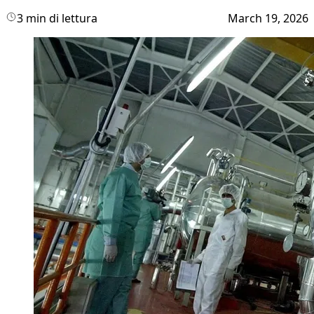
3 min di lettura
March 19, 2026