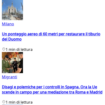
Milano
Un ponteggio aereo di 60 metri per restaurare il tiburio
del Duomo
1 min di lettura
Migranti
Disagi e polemiche per i controlli in Spagna. Ora la Ue
scende in campo per una mediazione tra Roma e Madrid
1 min di lettura