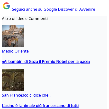
Seguici anche su Google Discover di Avvenire
Altro di Idee e Commenti
Medio Oriente
«Ai bambini di Gaza il Premio Nobel per la pace»
San Francesco ci dice che...
L'asino è l'animale più francescano di tutti