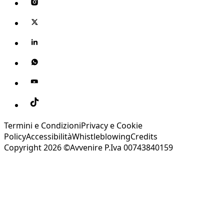
Termini e Condizioni
Privacy e Cookie
Policy
Accessibilità
Whistleblowing
Credits
Copyright 2026 ©Avvenire P.Iva 00743840159