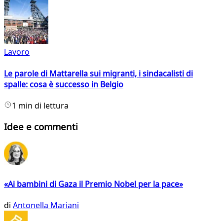
Lavoro
Le parole di Mattarella sui migranti, i sindacalisti di
spalle: cosa è successo in Belgio
1 min di lettura
Idee e commenti
«Ai bambini di Gaza il Premio Nobel per la pace»
di
Antonella Mariani