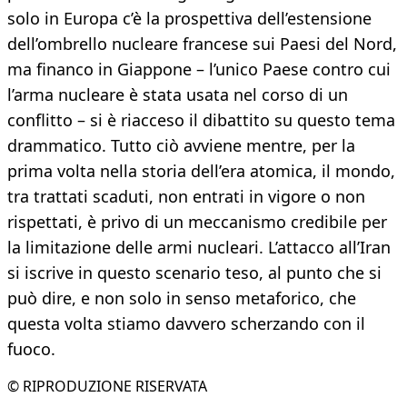
solo in Europa c’è la prospettiva dell’estensione
dell’ombrello nucleare francese sui Paesi del Nord,
ma financo in Giappone – l’unico Paese contro cui
l’arma nucleare è stata usata nel corso di un
conflitto – si è riacceso il dibattito su questo tema
drammatico. Tutto ciò avviene mentre, per la
prima volta nella storia dell’era atomica, il mondo,
tra trattati scaduti, non entrati in vigore o non
rispettati, è privo di un meccanismo credibile per
la limitazione delle armi nucleari. L’attacco all’Iran
si iscrive in questo scenario teso, al punto che si
può dire, e non solo in senso metaforico, che
questa volta stiamo davvero scherzando con il
fuoco.
© RIPRODUZIONE RISERVATA