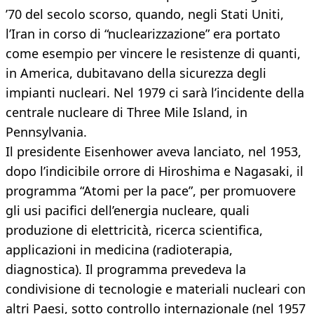
’70 del secolo scorso, quando, negli Stati Uniti,
l’Iran in corso di “nuclearizzazione” era portato
come esempio per vincere le resistenze di quanti,
in America, dubitavano della sicurezza degli
impianti nucleari. Nel 1979 ci sarà l’incidente della
centrale nucleare di Three Mile Island, in
Pennsylvania.
Il presidente Eisenhower aveva lanciato, nel 1953,
dopo l’indicibile orrore di Hiroshima e Nagasaki, il
programma “Atomi per la pace”, per promuovere
gli usi pacifici dell’energia nucleare, quali
produzione di elettricità, ricerca scientifica,
applicazioni in medicina (radioterapia,
diagnostica). Il programma prevedeva la
condivisione di tecnologie e materiali nucleari con
altri Paesi, sotto controllo internazionale (nel 1957