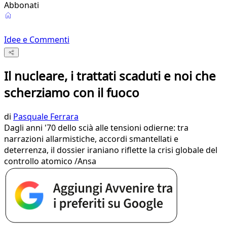
Abbonati
Idee e Commenti
Il nucleare, i trattati scaduti e noi che
scherziamo con il fuoco
di
Pasquale Ferrara
Dagli anni '70 dello scià alle tensioni odierne: tra
narrazioni allarmistiche, accordi smantellati e
deterrenza, il dossier iraniano riflette la crisi globale del
controllo atomico /Ansa