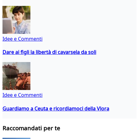
Idee e Commenti
Dare ai figli la libertà di cavarsela da soli
Idee e Commenti
Guardiamo a Ceuta e ricordiamoci della Vlora
Raccomandati per te