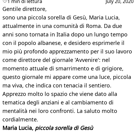
1 min di lettura
July 20, 2020
Gentile direttore,
sono una piccola sorella di Gesù, Maria Lucia,
attualmente in una comunità di Roma. Da due
anni sono tornata in Italia dopo un lungo tempo
con il popolo albanese, e desidero esprimerle il
mio più profondo apprezzamento per il suo lavoro
come direttore del giornale 'Avvenire': nel
momento attuale di smarrimento e di grigiore,
questo giornale mi appare come una luce, piccola
ma viva, che indica con tenacia il sentiero.
Apprezzo molto lo spazio che viene dato alla
tematica degli anziani e al cambiamento di
mentalità nei loro confronti. La saluto molto
cordialmente.
Maria Lucia,
piccola sorella di Gesù