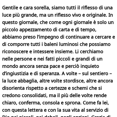
Gentile e cara sorella, siamo tutti il riflesso di una
luce più grande, ma un riflesso vivo e originale. In
questo giornale, che come ogni giornale è solo un
piccolo appezzamento di carta e di tempo,
abbiamo preso l’impegno di continuare a cercare e
di comporre tutti i baleni luminosi che possiamo
riconoscere e intessere insieme. Li cerchiamo
nelle persone e nei fatti piccoli e grandi di un
mondo ancora senza pace e perciò inquieto
d’ingiustizia e di speranza. A volte – sul sentiero –
la luce abbaglia,
altre volte stordisce, altre ancora
disorienta rispetto a certezze e schemi che si
credono consolidati, ma il più delle volte rende
chiaro, conferma, consola e sprona. Come fa lei,
con questa lettera e con la sua vita al servizio di