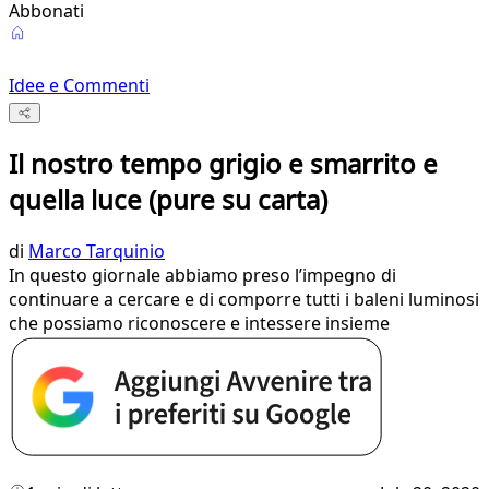
Abbonati
Idee e Commenti
Il nostro tempo grigio e smarrito e
quella luce (pure su carta)
di
Marco Tarquinio
In questo giornale abbiamo preso l’impegno di
continuare a cercare e di comporre tutti i baleni luminosi
che possiamo riconoscere e intessere insieme