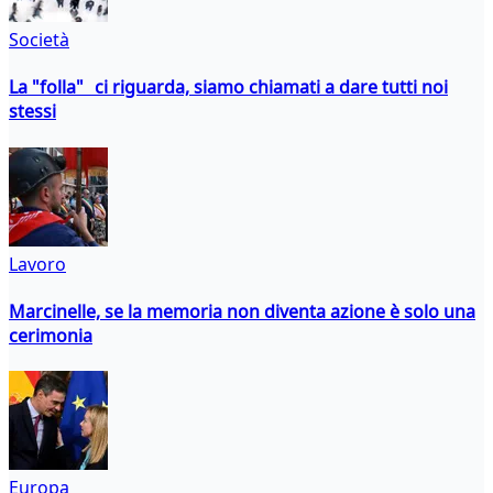
Società
La "folla" ci riguarda, siamo chiamati a dare tutti noi
stessi
Lavoro
Marcinelle, se la memoria non diventa azione è solo una
cerimonia
Europa