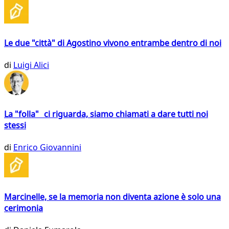
Le due "città" di Agostino vivono entrambe dentro di noi
di
Luigi Alici
La "folla" ci riguarda, siamo chiamati a dare tutti noi
stessi
di
Enrico Giovannini
Marcinelle, se la memoria non diventa azione è solo una
cerimonia