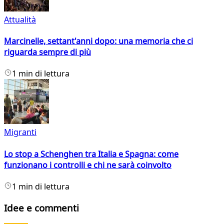
Attualità
Marcinelle, settant'anni dopo: una memoria che ci
riguarda sempre di più
1 min di lettura
Migranti
Lo stop a Schenghen tra Italia e Spagna: come
funzionano i controlli e chi ne sarà coinvolto
1 min di lettura
Idee e commenti