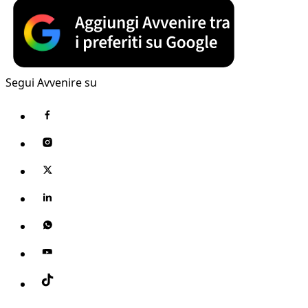
Segui Avvenire su