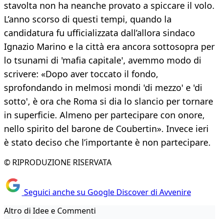
stavolta non ha neanche provato a spiccare il volo.
L’anno scorso di questi tempi, quando la
candidatura fu ufficializzata dall’allora sindaco
Ignazio Marino e la città era ancora sottosopra per
lo tsunami di 'mafia capitale', avemmo modo di
scrivere: «Dopo aver toccato il fondo,
sprofondando in melmosi mondi 'di mezzo' e 'di
sotto', è ora che Roma si dia lo slancio per tornare
in superficie. Almeno per partecipare con onore,
nello spirito del barone de Coubertin». Invece ieri
è stato deciso che l’importante è non partecipare.
© RIPRODUZIONE RISERVATA
Seguici anche su Google Discover di Avvenire
Altro di Idee e Commenti