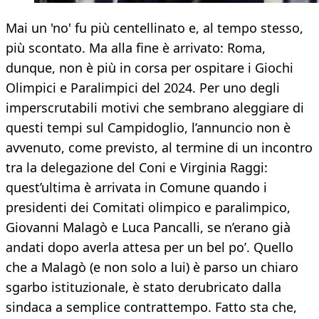
Mai un 'no' fu più centellinato e, al tempo stesso,
più scontato. Ma alla fine è arrivato: Roma,
dunque, non è più in corsa per ospitare i Giochi
Olimpici e Paralimpici del 2024. Per uno degli
imperscrutabili motivi che sembrano aleggiare di
questi tempi sul Campidoglio, l’annuncio non è
avvenuto, come previsto, al termine di un incontro
tra la delegazione del Coni e Virginia Raggi:
quest’ultima è arrivata in Comune quando i
presidenti dei Comitati olimpico e paralimpico,
Giovanni Malagò e Luca Pancalli, se n’erano già
andati dopo averla attesa per un bel po’. Quello
che a Malagò (e non solo a lui) è parso un chiaro
sgarbo istituzionale, è stato derubricato dalla
sindaca a semplice contrattempo. Fatto sta che,