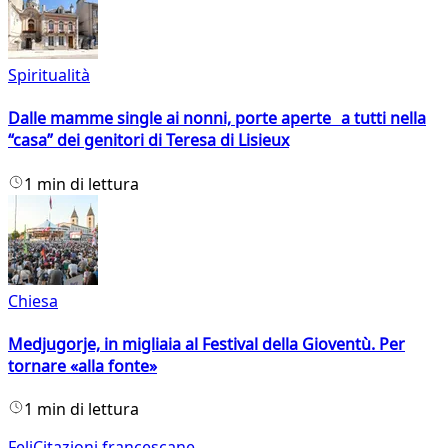
Spiritualità
Dalle mamme single ai nonni, porte aperte a tutti nella
“casa” dei genitori di Teresa di Lisieux
1 min di lettura
Chiesa
Medjugorje, in migliaia al Festival della Gioventù. Per
tornare «alla fonte»
1 min di lettura
FeliCitazioni francescane