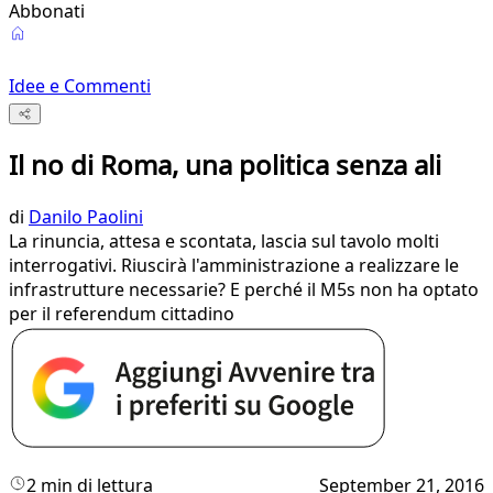
Abbonati
Idee e Commenti
Il no di Roma, una politica senza ali
di
Danilo Paolini
​​La rinuncia, attesa e scontata, lascia sul tavolo molti
interrogativi. Riuscirà l'amministrazione a realizzare le
infrastrutture necessarie? E perché il M5s non ha optato
per il referendum cittadino
2 min di lettura
September 21, 2016