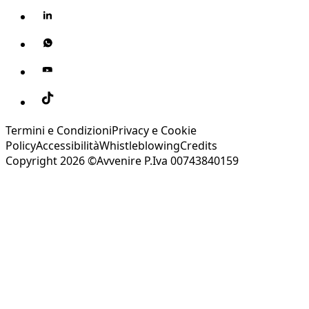
Termini e Condizioni
Privacy e Cookie
Policy
Accessibilità
Whistleblowing
Credits
Copyright 2026 ©Avvenire P.Iva 00743840159