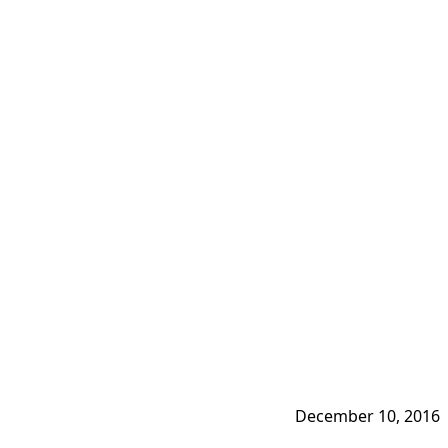
December 10, 2016