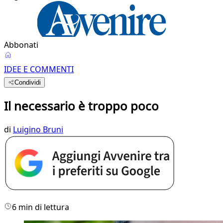
Abbonati
IDEE E COMMENTI
Condividi
Il necessario è troppo poco
di
Luigino Bruni
6 min di lettura