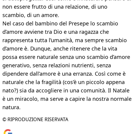
non essere frutto di una relazione, di uno
scambio, di un amore.
Nel caso del bambino del Presepe lo scambio
d’amore avviene tra Dio e una ragazza che
rappresenta tutta l’umanità, ma sempre scambio
d’amore è. Dunque, anche ritenere che la vita
possa essere naturale senza uno scambio d’amore
generativo, senza relazioni nutrienti, senza
dipendere dall’amore è una erranza. Così come è
naturale che la fragilità (cos’è un piccolo appena
nato?) sia da accogliere in una comunità. Il Natale
è un miracolo, ma serve a capire la nostra normale
natura.
© RIPRODUZIONE RISERVATA