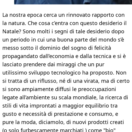
La nostra epoca cerca un rinnovato rapporto con
la natura. Che cosa c’entra con questo desiderio il
Natale? Sono molti i segni di tale desiderio dopo
un periodo in cui una buona parte del mondo s’è
messo sotto il dominio del sogno di felicità
propagandato dall’economia e dalla tecnica e si è
lasciato prendere dai miraggi che un pur
utilissimo sviluppo tecnologico ha proposto. Non
si tratta di un riflusso, né di una virata, ma di certo
si sono ampiamente diffusi le preoccupazioni
legate all’ambiente su scala mondiale, la ricerca di
stili di vita improntati a maggior equilibrio tra
gusto e necessità di prestazione e consumo, e
pure la moda, diciamolo, di nuovi prodotti creati
(o solo furbescamente marchiati ) come "bio"