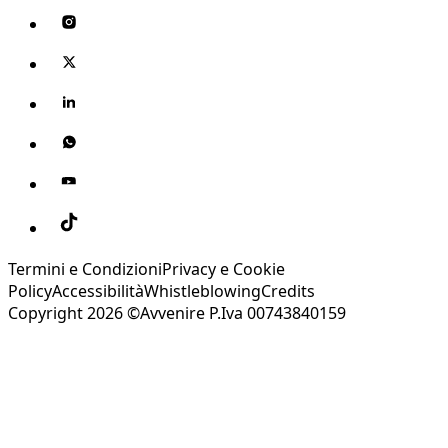
Termini e Condizioni
Privacy e Cookie
Policy
Accessibilità
Whistleblowing
Credits
Copyright 2026 ©Avvenire P.Iva 00743840159