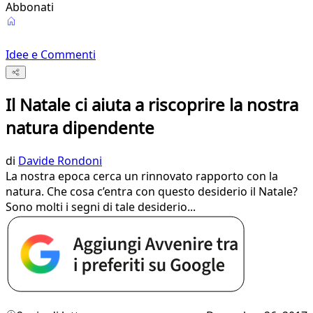
Abbonati
Idee e Commenti
Il Natale ci aiuta a riscoprire la nostra
natura dipendente
di
Davide Rondoni
La nostra epoca cerca un rinnovato rapporto con la
natura. Che cosa c’entra con questo desiderio il Natale?
Sono molti i segni di tale desiderio...