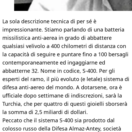
La sola descrizione tecnica di per sé è
impressionante. Stiamo parlando di una batteria
missilistica anti-aerea in grado di abbattere
qualsiasi velivolo a 400 chilometri di distanza con
la capacità di seguire e puntare fino a 100 bersagli
contemporaneamente ed ingaggiarne ed
abbatterne 32. Nome in codice, S-400. Per gli
esperti del ramo, il più evoluto (e letale) sistema di
difesa anti-aereo del mondo. A dotarsene, ora è
ufficiale dopo settimane di indiscrezioni, sarà la
Turchia, che per quattro di questi gioielli sborserà
la somma di 2,5 miliardi di dollari.
Peccato che il sistema S-400 sia prodotto dal
colosso russo della Difesa Almaz-Antey, società