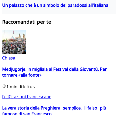
Un palazzo che è un simbolo dei paradossi all'italiana
Raccomandati per te
Chiesa
Medjugorje, in migliaia al Festival della Gioventù. Per
tornare «alla fonte»
1 min di lettura
FeliCitazioni francescane
La vera storia della Preghiera semplice, il falso più
famoso di san Francesco