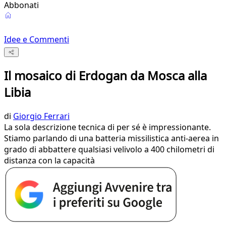
Abbonati
Idee e Commenti
Il mosaico di Erdogan da Mosca alla
Libia
di
Giorgio Ferrari
La sola descrizione tecnica di per sé è impressionante.
Stiamo parlando di una batteria missilistica anti-aerea in
grado di abbattere qualsiasi velivolo a 400 chilometri di
distanza con la capacità