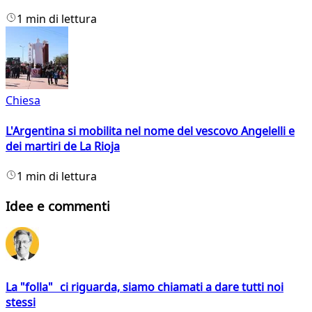
1 min di lettura
Chiesa
L'Argentina si mobilita nel nome del vescovo Angelelli e
dei martiri de La Rioja
1 min di lettura
Idee e commenti
La "folla" ci riguarda, siamo chiamati a dare tutti noi
stessi