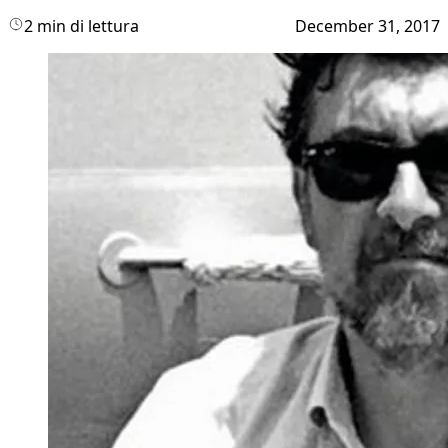
2 min di lettura
December 31, 2017