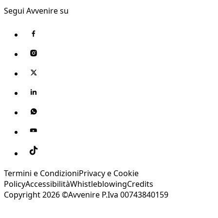
Segui Avvenire su
Termini e Condizioni
Privacy e Cookie
Policy
Accessibilità
Whistleblowing
Credits
Copyright 2026 ©Avvenire P.Iva 00743840159