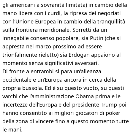
gli americani a sovranità limitata) in cambio della
mano libera con i curdi, la ripresa dei negoziati
con l’Unione Europea in cambio della tranquillità
sulla frontiera meridionale. Sorretti da un
innegabile consenso popolare, sia Putin (che si
appresta nel marzo prossimo ad essere
trionfalmente rieletto) sia Erdogan appaiono al
momento senza significativi avversari.
Di fronte a entrambi si para un’alleanza
occidentale e un’Europa ancora in cerca della
propria bussola. Ed è su questo vuoto, su questi
varchi che l’amministrazione Obama prima e le
incertezze dell’Europa e del presidente Trump poi
hanno consentito ai migliori giocatori di poker
della zona di vincere fino a questo momento tutte
le mani.