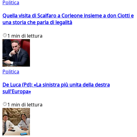
Politica
Quella visita di Scalfaro a Corleone insieme a don Ciotti e
una storia che parla di legalità
1 min di lettura
Politica
De Luca (Pd): «La sinistra più unita della destra
sull'Europa»
1 min di lettura