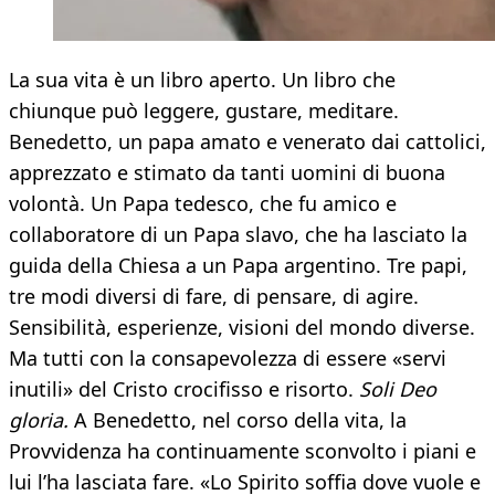
La sua vita è un libro aperto. Un libro che
chiunque può leggere, gustare, meditare.
Benedetto, un papa amato e venerato dai cattolici,
apprezzato e stimato da tanti uomini di buona
volontà. Un Papa tedesco, che fu amico e
collaboratore di un Papa slavo, che ha lasciato la
guida della Chiesa a un Papa argentino. Tre papi,
tre modi diversi di fare, di pensare, di agire.
Sensibilità, esperienze, visioni del mondo diverse.
Ma tutti con la consapevolezza di essere «servi
inutili» del Cristo crocifisso e risorto.
Soli Deo
gloria.
A Benedetto, nel corso della vita, la
Provvidenza ha continuamente sconvolto i piani e
lui l’ha lasciata fare. «Lo Spirito soffia dove vuole e