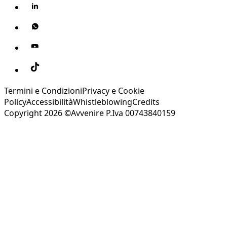
Termini e Condizioni
Privacy e Cookie
Policy
Accessibilità
Whistleblowing
Credits
Copyright 2026 ©Avvenire P.Iva 00743840159