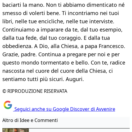
baciarti la mano. Non ti abbiamo dimenticato né
smesso di volerti bene. Ti incontriamo nei tuoi
libri, nelle tue encicliche, nelle tue interviste.
Continuiamo a imparare da te, dal tuo esempio,
dalla tua fede, dal tuo coraggio. E dalla tua
obbedienza. A Dio, alla Chiesa, a papa Francesco.
Grazie, padre. Continua a pregare per noi e per
questo mondo tormentato e bello. Con te, radice
nascosta nel cuore del cuore della Chiesa, ci
sentiamo tutti più sicuri. Auguri.
© RIPRODUZIONE RISERVATA
Seguici anche su Google Discover di Avvenire
Altro di Idee e Commenti