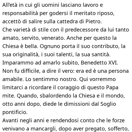
All’età in cui gli uomini lasciano lavoro e
responsabilità per godersi il meritato riposo,
accettò di salire sulla cattedra di Pietro.
Che varietà di stile con il predecessore da lui tanto
amato, servito, venerato. Anche per questo la
Chiesa è bella. Ognuno porta il suo contributo, la
sua originalità, i suoi talenti, la sua santità.
Imparammo ad amarlo subito, Benedetto XVI.
Non fu difficile, a dire il vero: era ed è una persona
amabile. Lo sentimmo nostro. Qui vorremmo
limitarci a ricordare il coraggio di questo Papa
mite. Quando, sbalordendo la Chiesa e il mondo,
otto anni dopo, diede le dimissioni dal Soglio
pontificio.
Avanti negli anni e rendendosi conto che le forze
venivano a mancargli, dopo aver pregato, sofferto,