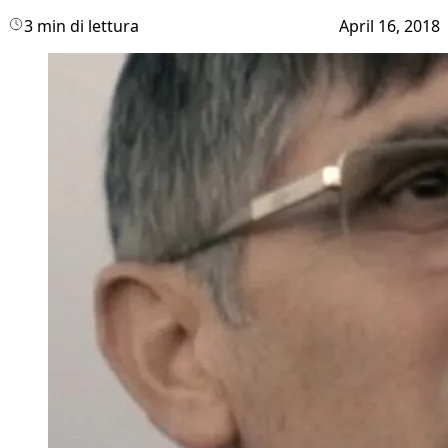
3 min di lettura
April 16, 2018