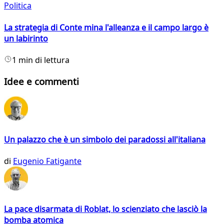
Politica
La strategia di Conte mina l'alleanza e il campo largo è
un labirinto
1 min di lettura
Idee e commenti
Un palazzo che è un simbolo dei paradossi all'italiana
di
Eugenio Fatigante
La pace disarmata di Roblat, lo scienziato che lasciò la
bomba atomica