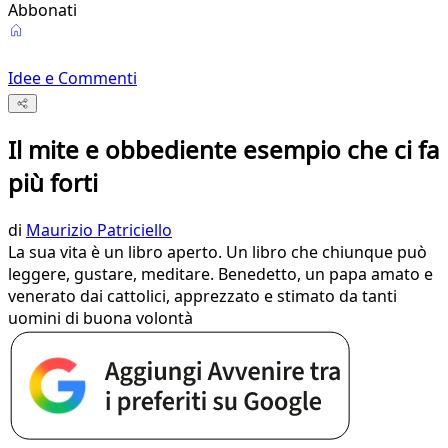
Abbonati
Idee e Commenti
Il mite e obbediente esempio che ci fa
più forti
di
Maurizio Patriciello
La sua vita è un libro aperto. Un libro che chiunque può
leggere, gustare, meditare. Benedetto, un papa amato e
venerato dai cattolici, apprezzato e stimato da tanti
uomini di buona volontà