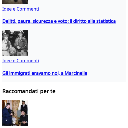
Idee e Commenti
Delitti, paura, sicurezza e voto: il diritto alla statistica
Idee e Commenti
Gli immigrati eravamo noi, a Marcinelle
Raccomandati per te