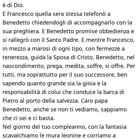
è di Dio.
E Francesco quella sera stessa telefonò a
Benedetto chiedendogli di accompagnarlo con la
sua preghiera. E Benedetto promise obbedienza e
si rallegrò con il Santo Padre. E mentre Francesco,
in mezzo a marosi di ogni tipo, con fermezze a
tenerezza, guida la Sposa di Cristo, Benedetto, nel
nascondimento, prega, medita, soffre, si offre. Per
tutti, ma soprattutto per il suo successore, ben
sapendo quanto grande sia la gioia e la
responsabilità di colui che conduce la barca di
Pietro al porto della salvezza. Caro papa
Benedetto, anche se non ti vediamo, sappiamo
che ci sei e ci basta.
Nel giorno del tuo compleanno, con la fantasia
scavalchiamo le mura leonine e corriamo a