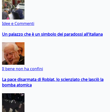
Idee e Commenti
Un palazzo che è un simbolo dei paradossi all'italiana
Il bene non ha confini
La pace disarmata di Roblat, lo scienziato che lasciò la
bomba atomica