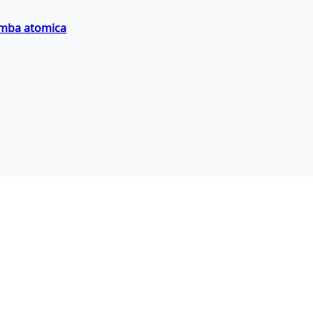
bomba atomica