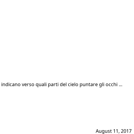
 indicano verso quali parti del cielo puntare gli occhi ...
August 11, 2017