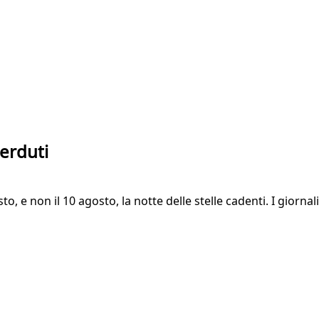
perduti
, e non il 10 agosto, la notte delle stelle cadenti. I giornali