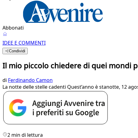
Abbonati
IDEE E COMMENTI
Condividi
Il mio piccolo chiedere di quei mondi 
di
Ferdinando Camon
La notte delle stelle cadenti Quest’anno è stanotte, 12 agosto
2 min di lettura