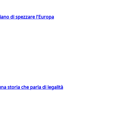
hiano di spezzare l'Europa
na storia che parla di legalità