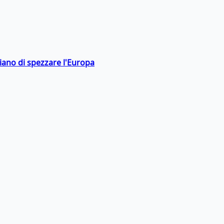
hiano di spezzare l'Europa