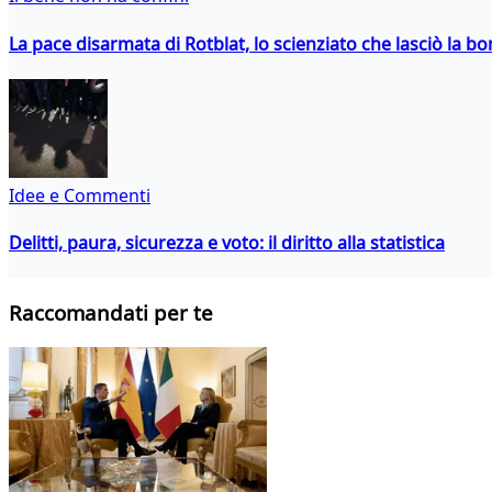
La pace disarmata di Rotblat, lo scienziato che lasciò la 
Idee e Commenti
Delitti, paura, sicurezza e voto: il diritto alla statistica
Raccomandati per te