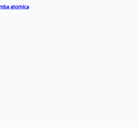
bomba atomica