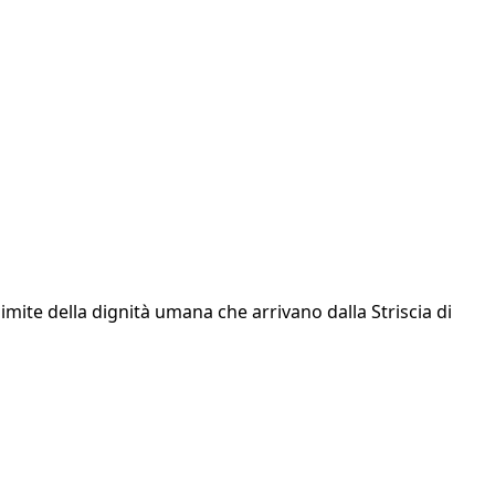
 limite della dignità umana che arrivano dalla Striscia di