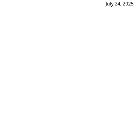
July 24, 2025