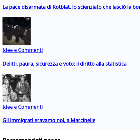
La pace disarmata di Rotblat, lo scienziato che lasciò la 
Idee e Commenti
Delitti, paura, sicurezza e voto: il diritto alla statistica
Idee e Commenti
Gli immigrati eravamo noi, a Marcinelle