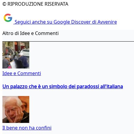
© RIPRODUZIONE RISERVATA
Seguici anche su Google Discover di Avvenire
Altro di Idee e Commenti
Idee e Commenti
Un palazzo che è un simbolo dei paradossi all'italiana
Il bene non ha confini