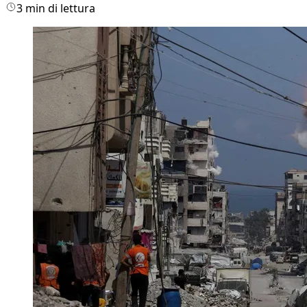
3 min di lettura