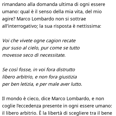
rimandano alla domanda ultima di ogni essere
umano: qual è il senso della mia vita, del mio
agire? Marco Lombardo non si sottrae
all’interrogativo; la sua risposta è nettissima:
Voi che vivete ogne cagion recate
pur suso al cielo, pur come se tutto
movesse seco di necessitate.
Se così fosse, in voi fora distrutto
libero arbitrio, e non fora giustizia
per ben letizia, e per male aver lutto.
Il mondo è cieco, dice Marco Lombardo, e non
coglie l’eccedenza presente in ogni essere umano:
il libero arbitrio. È la libertà di scegliere tra il bene