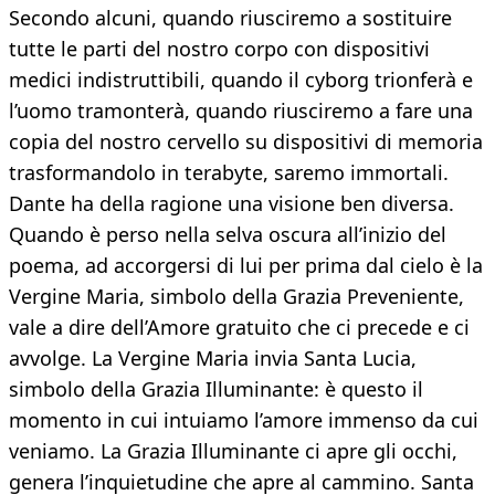
Secondo alcuni, quando riusciremo a sostituire
tutte le parti del nostro corpo con dispositivi
medici indistruttibili, quando il cyborg trionferà e
l’uomo tramonterà, quando riusciremo a fare una
copia del nostro cervello su dispositivi di memoria
trasformandolo in terabyte, saremo immortali.
Dante ha della ragione una visione ben diversa.
Quando è perso nella selva oscura all’inizio del
poema, ad accorgersi di lui per prima dal cielo è la
Vergine Maria, simbolo della Grazia Preveniente,
vale a dire dell’Amore gratuito che ci precede e ci
avvolge. La Vergine Maria invia Santa Lucia,
simbolo della Grazia Illuminante: è questo il
momento in cui intuiamo l’amore immenso da cui
veniamo. La Grazia Illuminante ci apre gli occhi,
genera l’inquietudine che apre al cammino. Santa