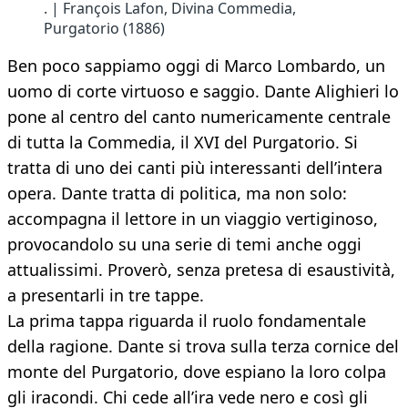
. | François Lafon, Divina Commedia,
Purgatorio (1886)
Ben poco sappiamo oggi di Marco Lombardo, un
uomo di corte virtuoso e saggio. Dante Alighieri lo
pone al centro del canto numericamente centrale
di tutta la Commedia, il XVI del Purgatorio. Si
tratta di uno dei canti più interessanti dell’intera
opera. Dante tratta di politica, ma non solo:
accompagna il lettore in un viaggio vertiginoso,
provocandolo su una serie di temi anche oggi
attualissimi. Proverò, senza pretesa di esaustività,
a presentarli in tre tappe.
La prima tappa riguarda il ruolo fondamentale
della ragione. Dante si trova sulla terza cornice del
monte del Purgatorio, dove espiano la loro colpa
gli iracondi. Chi cede all’ira vede nero e così gli