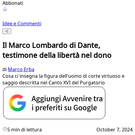
Abbonati
Idee e Commenti
Il Marco Lombardo di Dante,
testimone della libertà nel dono
di
Marco Erba
Cosa ci insegna la figura dell’uomo di corte virtuoso e
saggio descritta nel Canto XVI del Purgatorio
5 min di lettura
October 7, 2024