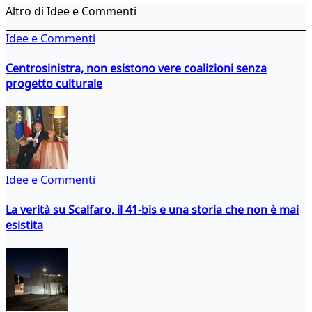
Altro di Idee e Commenti
Idee e Commenti
Centrosinistra, non esistono vere coalizioni senza
progetto culturale
Idee e Commenti
La verità su Scalfaro, il 41-bis e una storia che non è mai
esistita