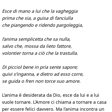
Esce di mano a lui che la vagheggia
prima che sia, a guisa di fanciulla
che piangendo e ridendo pargoleggia,
l’anima semplicetta che sa nulla,
salvo che, mossa da lieto fattore,
volontier torna a ciò che la trastulla.
Di picciol bene in pria sente sapore;
quivi s’inganna, e dietro ad esso corre,
se guida o fren non torce suo amore.
L’anima è desiderata da Dio, esce da lui e a lui
vuole tornare. L’Amore ci chiama a tornare a casa
per essere felici davvero. Ma l’anima incontra un