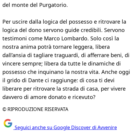
del monte del Purgatorio.
Per uscire dalla logica del possesso e ritrovare la
logica del dono servono guide credibili. Servono
testimoni come Marco Lombardo. Solo così la
nostra anima potrà tornare leggera, libera
dall’ansia di tagliare traguardi, di afferrare beni, di
vincere sempre; libera da tutte le dinamiche di
possesso che inquinano la nostra vita. Anche oggi
il grido di Dante ci raggiunge: di cosa ti devi
liberare per ritrovare la strada di casa, per vivere
davvero di amore donato e ricevuto?
© RIPRODUZIONE RISERVATA
Seguici anche su Google Discover di Avvenire