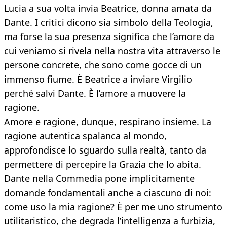
Lucia a sua volta invia Beatrice, donna amata da
Dante. I critici dicono sia simbolo della Teologia,
ma forse la sua presenza significa che l’amore da
cui veniamo si rivela nella nostra vita attraverso le
persone concrete, che sono come gocce di un
immenso fiume. È Beatrice a inviare Virgilio
perché salvi Dante. È l’amore a muovere la
ragione.
Amore e ragione, dunque, respirano insieme. La
ragione autentica spalanca al mondo,
approfondisce lo sguardo sulla realtà, tanto da
permettere di percepire la Grazia che lo abita.
Dante nella Commedia pone implicitamente
domande fondamentali anche a ciascuno di noi:
come uso la mia ragione? È per me uno strumento
utilitaristico, che degrada l’intelligenza a furbizia,