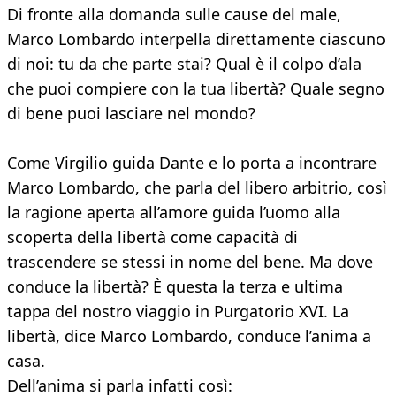
Di fronte alla domanda sulle cause del male,
Marco Lombardo interpella direttamente ciascuno
di noi: tu da che parte stai? Qual è il colpo d’ala
che puoi compiere con la tua libertà? Quale segno
di bene puoi lasciare nel mondo?
Come Virgilio guida Dante e lo porta a incontrare
Marco Lombardo, che parla del libero arbitrio, così
la ragione aperta all’amore guida l’uomo alla
scoperta della libertà come capacità di
trascendere se stessi in nome del bene. Ma dove
conduce la libertà? È questa la terza e ultima
tappa del nostro viaggio in Purgatorio XVI. La
libertà, dice Marco Lombardo, conduce l’anima a
casa.
Dell’anima si parla infatti così: