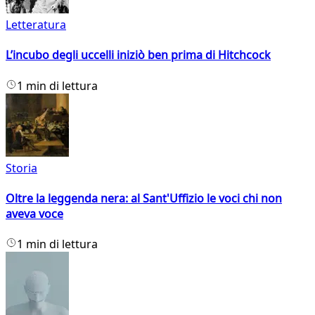
Letteratura
L’incubo degli uccelli iniziò ben prima di Hitchcock
1 min di lettura
Storia
Oltre la leggenda nera: al Sant'Uffizio le voci chi non
aveva voce
1 min di lettura