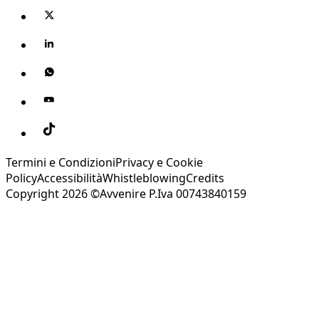
Termini e Condizioni
Privacy e Cookie
Policy
Accessibilità
Whistleblowing
Credits
Copyright 2026 ©Avvenire P.Iva 00743840159