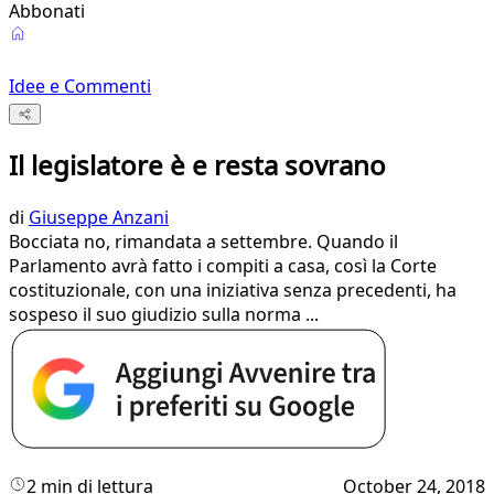
Abbonati
Idee e Commenti
Il legislatore è e resta sovrano
di
Giuseppe Anzani
Bocciata no, rimandata a settembre. Quando il
Parlamento avrà fatto i compiti a casa, così la Corte
costituzionale, con una iniziativa senza precedenti, ha
sospeso il suo giudizio sulla norma ...
2 min di lettura
October 24, 2018