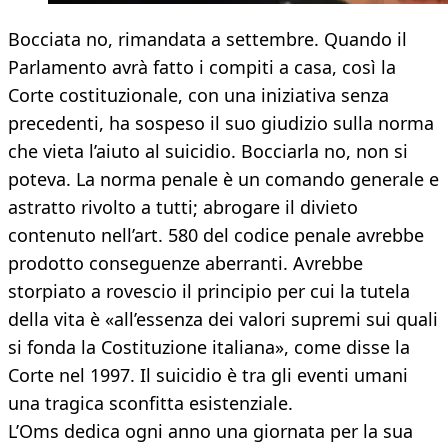
Bocciata no, rimandata a settembre. Quando il
Parlamento avrà fatto i compiti a casa, così la
Corte costituzionale, con una iniziativa senza
precedenti, ha sospeso il suo giudizio sulla norma
che vieta l’aiuto al suicidio. Bocciarla no, non si
poteva. La norma penale è un comando generale e
astratto rivolto a tutti; abrogare il divieto
contenuto nell’art. 580 del codice penale avrebbe
prodotto conseguenze aberranti. Avrebbe
storpiato a rovescio il principio per cui la tutela
della vita è «all’essenza dei valori supremi sui quali
si fonda la Costituzione italiana», come disse la
Corte nel 1997. Il suicidio è tra gli eventi umani
una tragica sconfitta esistenziale.
L’Oms dedica ogni anno una giornata per la sua