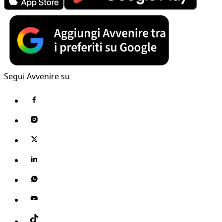
Segui Avvenire su