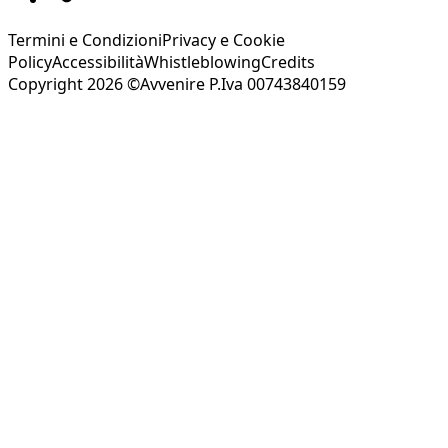
Termini e Condizioni
Privacy e Cookie
Policy
Accessibilità
Whistleblowing
Credits
Copyright 2026 ©Avvenire P.Iva 00743840159