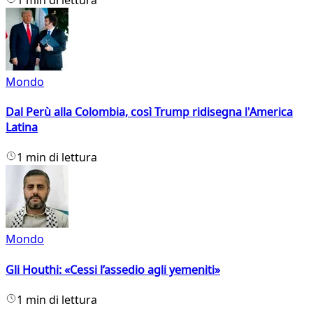
Mondo
Dal Perù alla Colombia, così Trump ridisegna l'America
Latina
1 min di lettura
Mondo
Gli Houthi: «Cessi l’assedio agli yemeniti»
1 min di lettura