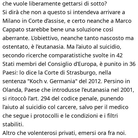
che vuole liberamente gettarsi di sotto?
Si dirà che non a questo si intendeva arrivare a
Milano in Corte d’assise, e certo neanche a Marco
Cappato starebbe bene una soluzione così
aberrante. L’obiettivo, neanche tanto nascosto ma
ostentato, è l’eutanasia. Ma l’aiuto al suicidio,
secondo ricerche comparatistiche svolte in 42
Stati membri del Consiglio d’Europa, è punito in 36
Paesi: lo dice la Corte di Strasburgo, nella
sentenza "Koch v. Germania" del 2012. Persino in
Olanda, Paese che introdusse l’eutanasia nel 2001,
si ritoccò l’art. 294 del codice penale, punendo
l’aiuto al suicidio col carcere, salvo per il medico
che segue i protocolli e le condizioni e i filtri
stabiliti.
Altro che volenterosi privati, emersi ora fra noi.