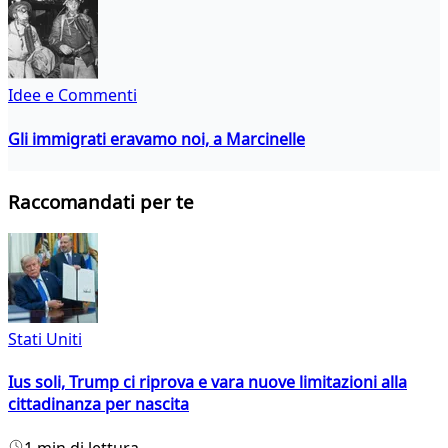
Idee e Commenti
Gli immigrati eravamo noi, a Marcinelle
Raccomandati per te
Stati Uniti
Ius soli, Trump ci riprova e vara nuove limitazioni alla
cittadinanza per nascita
1 min di lettura