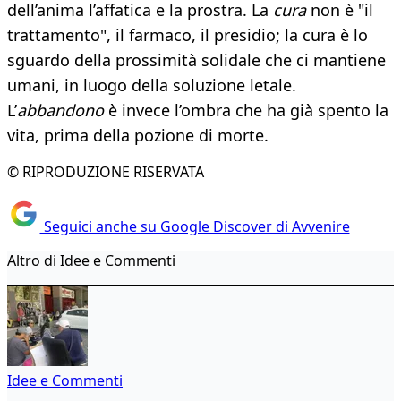
dell’anima l’affatica e la prostra. La
cura
non è "il
trattamento", il farmaco, il presidio; la cura è lo
sguardo della prossimità solidale che ci mantiene
umani, in luogo della soluzione letale.
L’
abbandono
è invece l’ombra che ha già spento la
vita, prima della pozione di morte.
© RIPRODUZIONE RISERVATA
Seguici anche su Google Discover di Avvenire
Altro di Idee e Commenti
Idee e Commenti