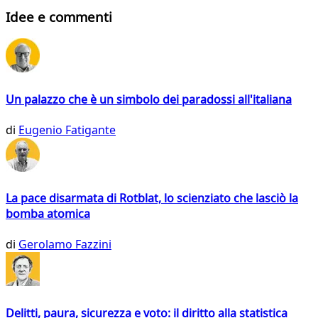
Idee e commenti
Un palazzo che è un simbolo dei paradossi all'italiana
di
Eugenio Fatigante
La pace disarmata di Rotblat, lo scienziato che lasciò la
bomba atomica
di
Gerolamo Fazzini
Delitti, paura, sicurezza e voto: il diritto alla statistica