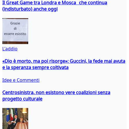
Il Great Game tra Londra e Mosca che continua
(indisturbato) anche oggi
L'addio
«Dio è morto, ma poi risorge»: Guccini, la fede mai avuta
e la speranza sempre coltivata
Idee e Commenti
Centrosinistra, non esistono vere coalizioni senza
progetto culturale