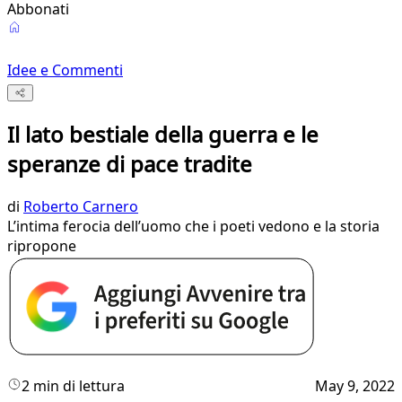
Abbonati
Idee e Commenti
Il lato bestiale della guerra e le
speranze di pace tradite
di
Roberto Carnero
L’intima ferocia dell’uomo che i poeti vedono e la storia
ripropone
2 min di lettura
May 9, 2022