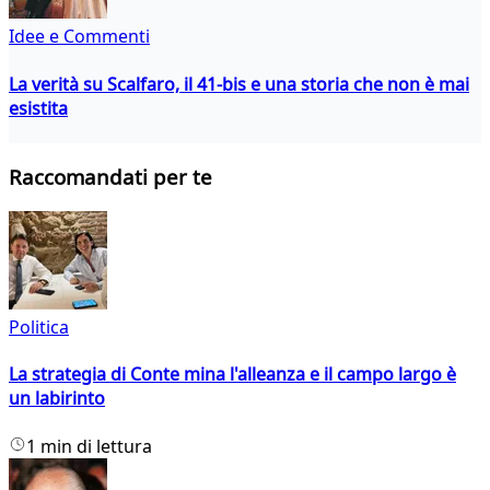
Idee e Commenti
La verità su Scalfaro, il 41-bis e una storia che non è mai
esistita
Raccomandati per te
Politica
La strategia di Conte mina l'alleanza e il campo largo è
un labirinto
1 min di lettura