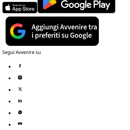
Segui Avvenire su