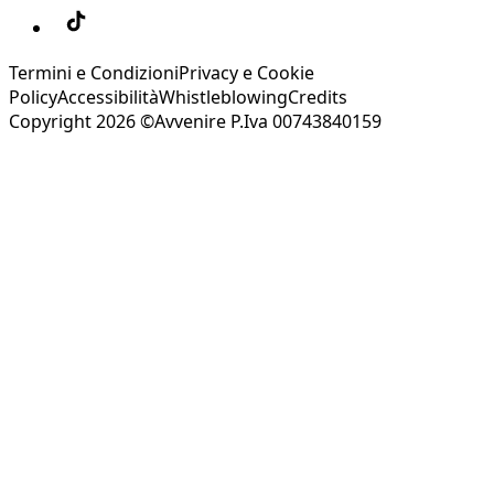
Termini e Condizioni
Privacy e Cookie
Policy
Accessibilità
Whistleblowing
Credits
Copyright 2026 ©Avvenire P.Iva 00743840159