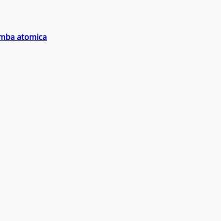
bomba atomica