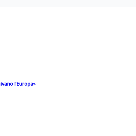
uivano l’Europa»