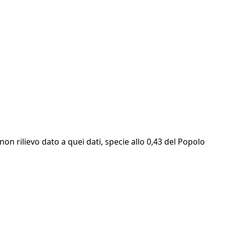
non rilievo dato a quei dati, specie allo 0,43 del Popolo