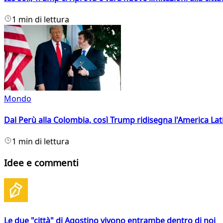
1 min di lettura
Mondo
Dal Perù alla Colombia, così Trump ridisegna l'America Lat
1 min di lettura
Idee e commenti
Le due "città" di Agostino vivono entrambe dentro di noi