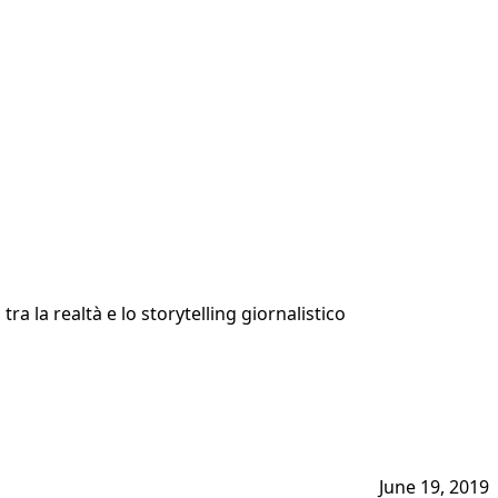
a la realtà e lo storytelling giornalistico
June 19, 2019