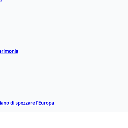
cerimonia
hiano di spezzare l'Europa