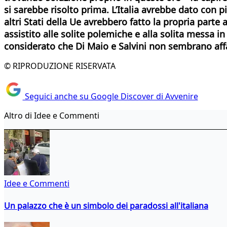
si sarebbe risolto prima. L’Italia avrebbe dato con p
altri Stati della Ue avrebbero fatto la propria parte
assistito alle solite polemiche e alla solita messa 
considerato che Di Maio e Salvini non sembrano affat
© RIPRODUZIONE RISERVATA
Seguici anche su Google Discover di Avvenire
Altro di Idee e Commenti
Idee e Commenti
Un palazzo che è un simbolo dei paradossi all'italiana