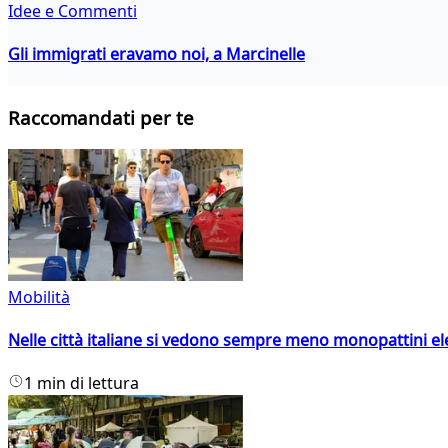
Idee e Commenti
Gli immigrati eravamo noi, a Marcinelle
Raccomandati per te
Mobilità
Nelle città italiane si vedono sempre meno monopattini ele
1 min di lettura