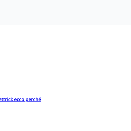
ttrici: ecco perché