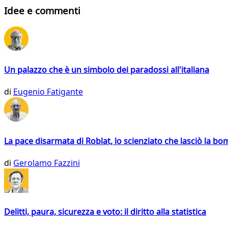
Idee e commenti
Un palazzo che è un simbolo dei paradossi all'italiana
di
Eugenio Fatigante
La pace disarmata di Roblat, lo scienziato che lasciò la b
di
Gerolamo Fazzini
Delitti, paura, sicurezza e voto: il diritto alla statistica