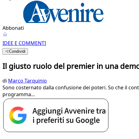
Abbonati
IDEE E COMMENTI
Condividi
Il giusto ruolo del premier in una dem
di
Marco Tarquinio
Sono costernato dalla confusione dei poteri. So che il con
programma...