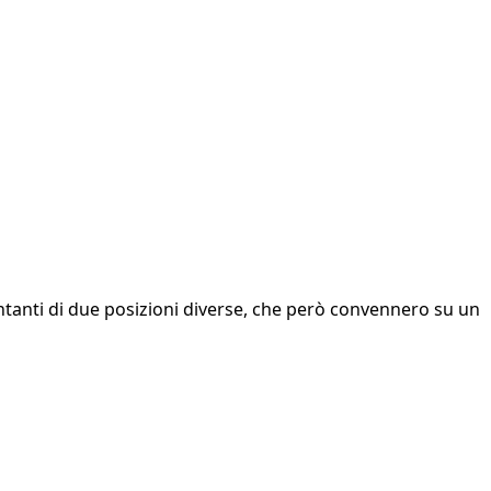
entanti di due posizioni diverse, che però convennero su un