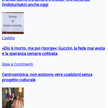
(indisturbato) anche oggi
L'addio
«Dio è morto, ma poi risorge»: Guccini, la fede mai avuta
e la speranza sempre coltivata
Idee e Commenti
Centrosinistra, non esistono vere coalizioni senza
progetto culturale