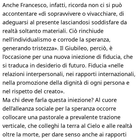
Anche Francesco, infatti, ricorda non ci si può
accontentare «di sopravvivere o vivacchiare, di
adeguarsi al presente lasciandosi soddisfare da
realtà soltanto materiali. Ciò rinchiude
nell’individualismo e corrode la speranza,
generando tristezza». Il Giubileo, perciò, è
l’occasione per una nuova iniezione di fiducia, che
si traduca in desiderio di futuro. Fiducia «nelle
relazioni interpersonali, nei rapporti internazionali,
nella promozione della dignità di ogni persona e
nel rispetto del creato».
Ma chi deve farla questa iniezione? Al cuore
dell’alleanza sociale per la speranza occorre
collocare una pastorale a prevalente trazione
verticale, che colleghi la terra al Cielo e alle realtà
oltre la morte, per dare senso anche ai rapporti