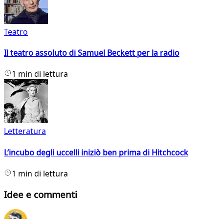
Teatro
Il teatro assoluto di Samuel Beckett per la radio
1 min di lettura
Letteratura
L’incubo degli uccelli iniziò ben prima di Hitchcock
1 min di lettura
Idee e commenti