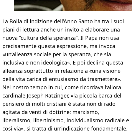
La Bolla di indizione dell’Anno Santo ha tra i suoi
piani di lettura anche un invito a elaborare una
nuova “cultura della speranza”. Il Papa non usa
precisamente questa espressione, ma invoca
«un’alleanza sociale per la speranza, che sia
inclusiva e non ideologica». E poi declina questa
alleanza soprattutto in relazione a «una visione
della vita carica di entusiasmo da trasmettere».
Nel nostro tempo in cui, come ricordava l’allora
cardinale Joseph Ratzinger, «la piccola barca del
pensiero di molti cristiani è stata non di rado
agitata da venti di dottrine: marxismo,
liberalismo, libertinismo, individualismo radicale e
così via», si tratta di un’indicazione fondamentale.