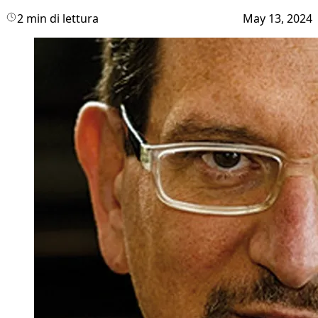
2 min di lettura
May 13, 2024