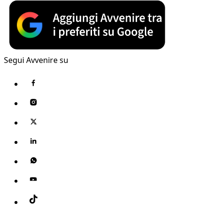
Segui Avvenire su