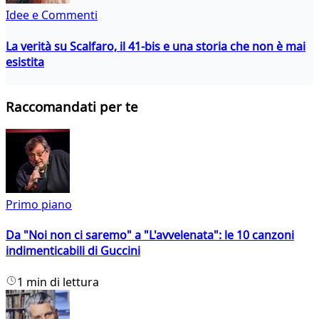
Idee e Commenti
La verità su Scalfaro, il 41-bis e una storia che non è mai
esistita
Raccomandati per te
Primo piano
Da "Noi non ci saremo" a "L'avvelenata": le 10 canzoni
indimenticabili di Guccini
1 min di lettura