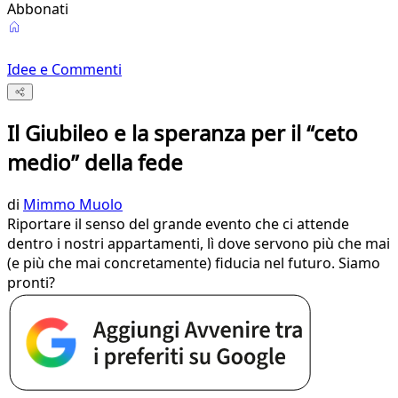
Abbonati
Idee e Commenti
Il Giubileo e la speranza per il “ceto
medio” della fede
di
Mimmo Muolo
Riportare il senso del grande evento che ci attende
dentro i nostri appartamenti, lì dove servono più che mai
(e più che mai concretamente) fiducia nel futuro. Siamo
pronti?