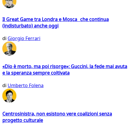
Il Great Game tra Londra e Mosca che continua
(indisturbato) anche oggi
di
Giorgio Ferrari
«Dio è morto, ma poi risorge»: Guccini, la fede mai avuta
e la speranza sempre coltivata
di
Umberto Folena
Centrosinistra, non esistono vere coalizioni senza
progetto culturale