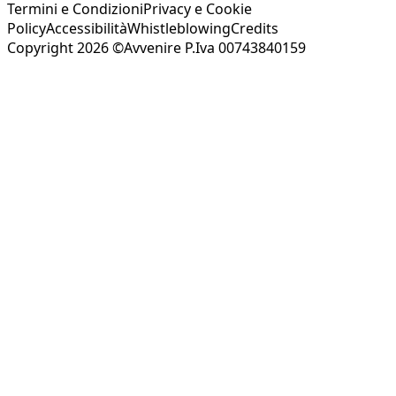
Termini e Condizioni
Privacy e Cookie
Policy
Accessibilità
Whistleblowing
Credits
Copyright 2026 ©Avvenire P.Iva 00743840159