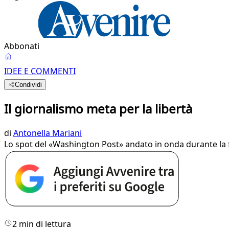
Abbonati
IDEE E COMMENTI
Condividi
Il giornalismo meta per la libertà
di
Antonella Mariani
Lo spot del «Washington Post» andato in onda durante la f
2 min di lettura