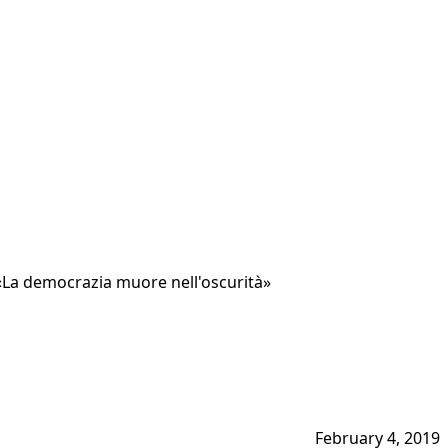
 «La democrazia muore nell'oscurità»
February 4, 2019