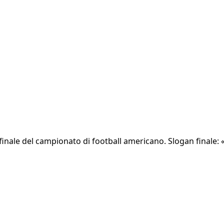
inale del campionato di football americano. Slogan finale: