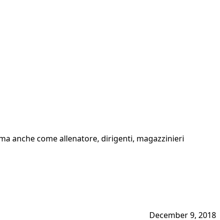
, ma anche come allenatore, dirigenti, magazzinieri
December 9, 2018