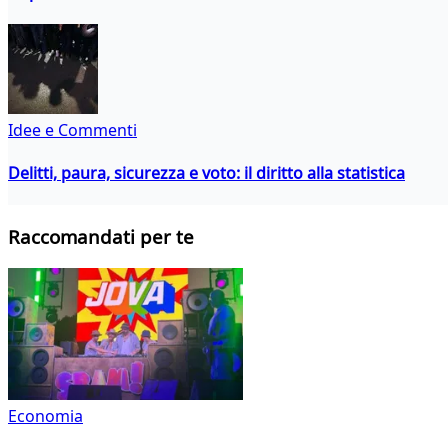
Idee e Commenti
Delitti, paura, sicurezza e voto: il diritto alla statistica
Raccomandati per te
Economia