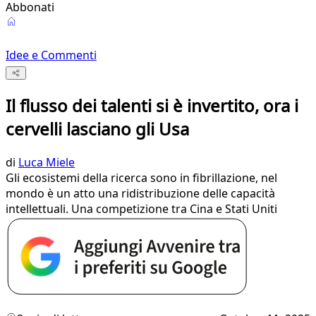
Abbonati
Idee e Commenti
Il flusso dei talenti si è invertito, ora i
cervelli lasciano gli Usa
di
Luca Miele
Gli ecosistemi della ricerca sono in fibrillazione, nel
mondo è un atto una ridistribuzione delle capacità
intellettuali. Una competizione tra Cina e Stati Uniti