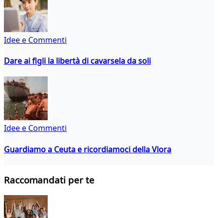
Idee e Commenti
Dare ai figli la libertà di cavarsela da soli
Idee e Commenti
Guardiamo a Ceuta e ricordiamoci della Vlora
Raccomandati per te