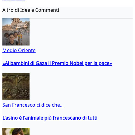
Altro di Idee e Commenti
Medio Oriente
«Ai bambini di Gaza il Premio Nobel per la pace»
San Francesco ci dice che...
L'asino è l'animale più francescano di tutti