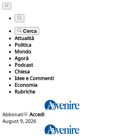
Cerca
Attualità
Politica
Mondo
Agorà
Podcast
Chiesa
Idee e Commenti
Economia
Rubriche
Abbonati
Accedi
August 9, 2026