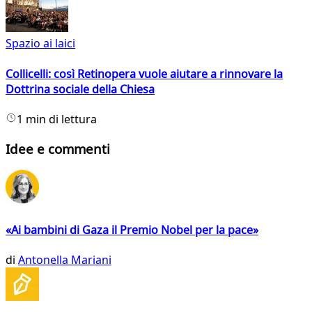
Spazio ai laici
Collicelli: così Retinopera vuole aiutare a rinnovare la
Dottrina sociale della Chiesa
1 min di lettura
Idee e commenti
«Ai bambini di Gaza il Premio Nobel per la pace»
di
Antonella Mariani