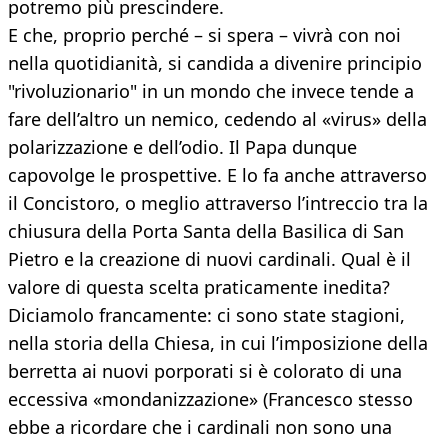
potremo più prescindere.
E che, proprio perché – si spera – vivrà con noi
nella quotidianità, si candida a divenire principio
"rivoluzionario" in un mondo che invece tende a
fare dell’altro un nemico, cedendo al «virus» della
polarizzazione e dell’odio. Il Papa dunque
capovolge le prospettive. E lo fa anche attraverso
il Concistoro, o meglio attraverso l’intreccio tra la
chiusura della Porta Santa della Basilica di San
Pietro e la creazione di nuovi cardinali. Qual è il
valore di questa scelta praticamente inedita?
Diciamolo francamente: ci sono state stagioni,
nella storia della Chiesa, in cui l’imposizione della
berretta ai nuovi porporati si è colorato di una
eccessiva «mondanizzazione» (Francesco stesso
ebbe a ricordare che i cardinali non sono una