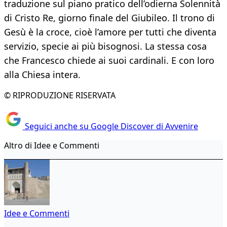
traduzione sul piano pratico dell’odierna Solennità
di Cristo Re, giorno finale del Giubileo. Il trono di
Gesù è la croce, cioè l’amore per tutti che diventa
servizio, specie ai più bisognosi. La stessa cosa
che Francesco chiede ai suoi cardinali. E con loro
alla Chiesa intera.
© RIPRODUZIONE RISERVATA
Seguici anche su Google Discover di Avvenire
Altro di Idee e Commenti
Idee e Commenti