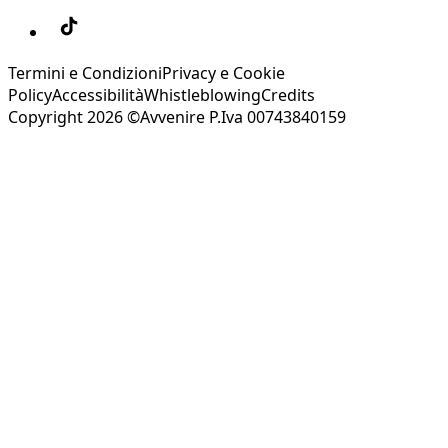
Termini e Condizioni
Privacy e Cookie
Policy
Accessibilità
Whistleblowing
Credits
Copyright 2026 ©Avvenire P.Iva 00743840159