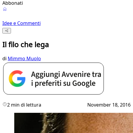
Abbonati
Idee e Commenti
Il filo che lega
di
Mimmo Muolo
2 min di lettura
November 18, 2016