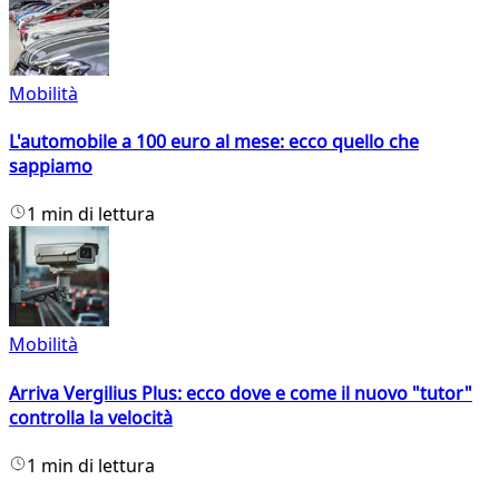
Mobilità
L'automobile a 100 euro al mese: ecco quello che
sappiamo
1 min di lettura
Mobilità
Arriva Vergilius Plus: ecco dove e come il nuovo "tutor"
controlla la velocità
1 min di lettura