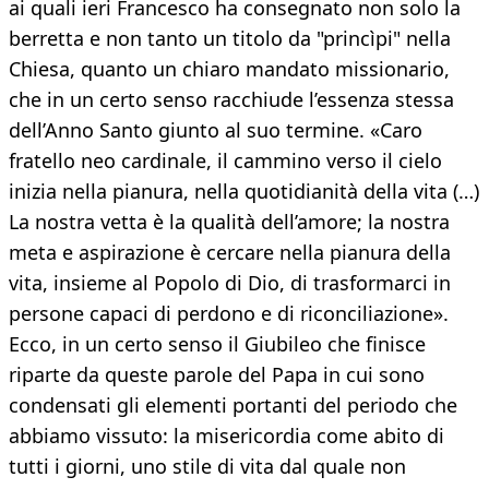
ai quali ieri Francesco ha consegnato non solo la
berretta e non tanto un titolo da "princìpi" nella
Chiesa, quanto un chiaro mandato missionario,
che in un certo senso racchiude l’essenza stessa
dell’Anno Santo giunto al suo termine. «Caro
fratello neo cardinale, il cammino verso il cielo
inizia nella pianura, nella quotidianità della vita (…)
La nostra vetta è la qualità dell’amore; la nostra
meta e aspirazione è cercare nella pianura della
vita, insieme al Popolo di Dio, di trasformarci in
persone capaci di perdono e di riconciliazione».
Ecco, in un certo senso il Giubileo che finisce
riparte da queste parole del Papa in cui sono
condensati gli elementi portanti del periodo che
abbiamo vissuto: la misericordia come abito di
tutti i giorni, uno stile di vita dal quale non