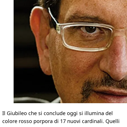
Il Giubileo che si conclude oggi si illumina del
colore rosso porpora di 17 nuovi cardinali. Quelli