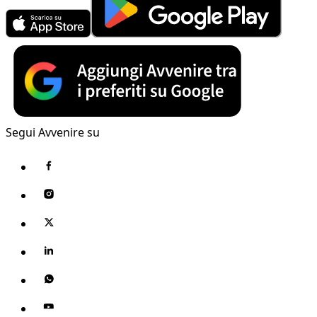
Segui Avvenire su