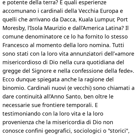
e potente della terra? E quali esperienze
accomunano i cardinali della Vecchia Europa e
quelli che arrivano da Dacca, Kuala Lumpur, Port
Moresby, l’Isola Maurizio e dall’America Latina? Il
comune denominatore ce lo ha fornito lo stesso
Francesco al momento della loro nomina. Tutti
sono stati con la loro vita annunziatori dell’«amore
misericordioso di Dio nella cura quotidiana del
gregge del Signore e nella confessione della fede».
Ecco dunque spiegata anche la ragione del
binomio. Cardinali nuovi (e vecchi) sono chiamati a
dare continuità all’Anno Santo, ben oltre le
necessarie sue frontiere temporali. E
testimoniando con la loro vita e la loro
provenienza che la misericordia di Dio non
conosce confini geografici, sociologici o "storici",