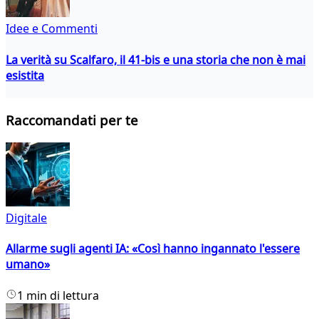
Idee e Commenti
La verità su Scalfaro, il 41-bis e una storia che non è mai
esistita
Raccomandati per te
Digitale
Allarme sugli agenti IA: «Così hanno ingannato l'essere
umano»
1 min di lettura