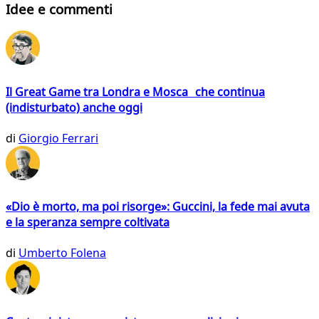
Idee e commenti
Il Great Game tra Londra e Mosca che continua
(indisturbato) anche oggi
di
Giorgio Ferrari
«Dio è morto, ma poi risorge»: Guccini, la fede mai avuta
e la speranza sempre coltivata
di
Umberto Folena