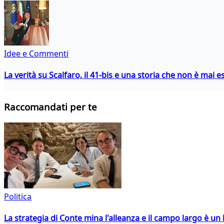
Idee e Commenti
La verità su Scalfaro, il 41-bis e una storia che non è mai es
Raccomandati per te
Politica
La strategia di Conte mina l'alleanza e il campo largo è un 