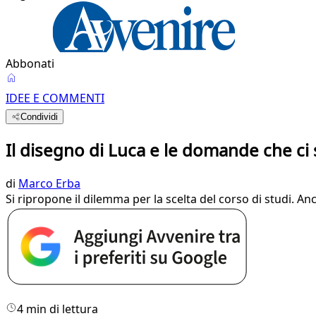
Abbonati
IDEE E COMMENTI
Condividi
Il disegno di Luca e le domande che ci s
di
Marco Erba
Si ripropone il dilemma per la scelta del corso di studi. A
4 min di lettura