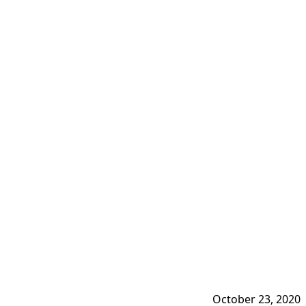
October 23, 2020