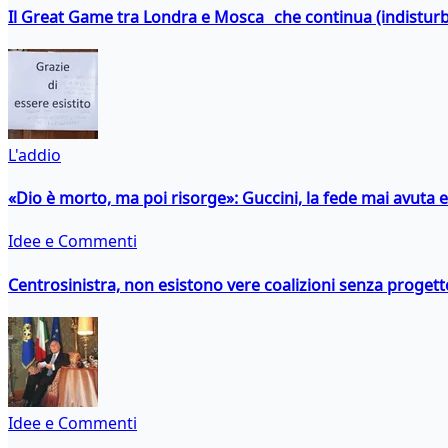
Il Great Game tra Londra e Mosca che continua (indistur
L'addio
«Dio è morto, ma poi risorge»: Guccini, la fede mai avuta 
Idee e Commenti
Centrosinistra, non esistono vere coalizioni senza progett
Idee e Commenti