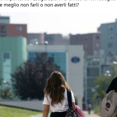
e meglio non farli o non averli fatti?