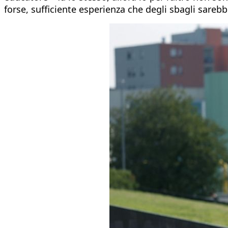
forse, sufficiente esperienza che degli sbagli sarebb