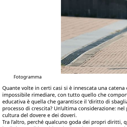
Fotogramma
Quante volte in certi casi si è innescata una catena 
impossibile rimediare, con tutto quello che comport
educativa è quella che garantisce il 'diritto di sbagl
processo di crescita? Un’ultima considerazione: nel 
cultura del dovere e dei doveri.
Tra l’altro, perché qualcuno goda dei propri diritti