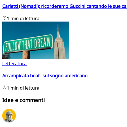
Carletti (Nomadi): ricorderemo Guccini cantando le sue ca
1 min di lettura
Letteratura
Arrampicata beat sul sogno americano
1 min di lettura
Idee e commenti