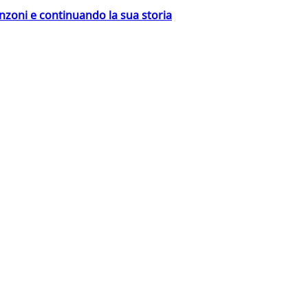
nzoni e continuando la sua storia