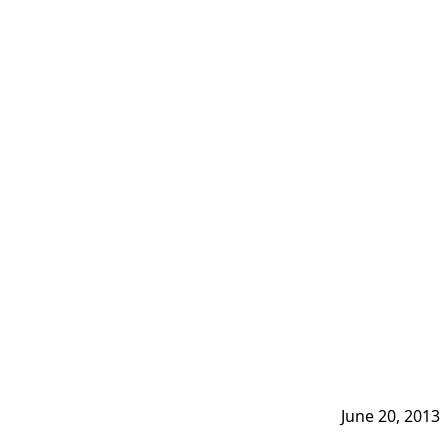
June 20, 2013