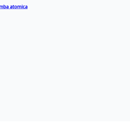
bomba atomica