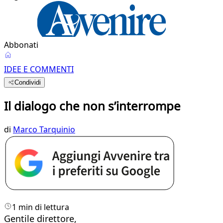
Abbonati
IDEE E COMMENTI
Condividi
Il dialogo che non s’interrompe
di
Marco Tarquinio
1 min di lettura
Gentile direttore,