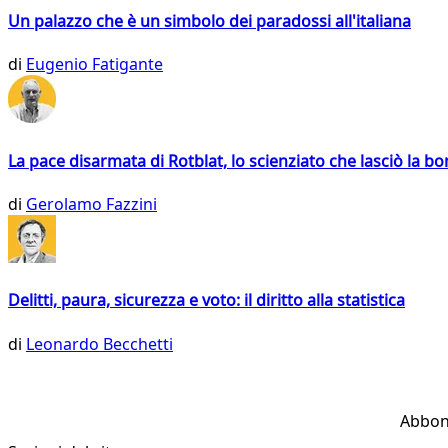
Un palazzo che è un simbolo dei paradossi all'italiana
di
Eugenio Fatigante
La pace disarmata di Rotblat, lo scienziato che lasciò la 
di
Gerolamo Fazzini
Delitti, paura, sicurezza e voto: il diritto alla statistica
di
Leonardo Becchetti
Abbon