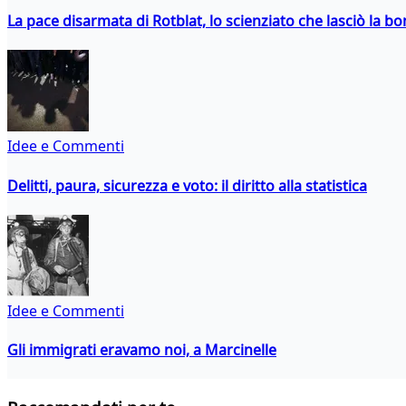
La pace disarmata di Rotblat, lo scienziato che lasciò la 
Idee e Commenti
Delitti, paura, sicurezza e voto: il diritto alla statistica
Idee e Commenti
Gli immigrati eravamo noi, a Marcinelle