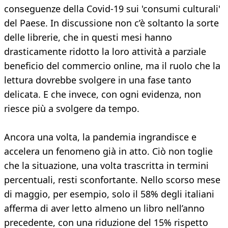
conseguenze della Covid-19 sui 'consumi culturali'
del Paese. In discussione non c’è soltanto la sorte
delle librerie, che in questi mesi hanno
drasticamente ridotto la loro attività a parziale
beneficio del commercio online, ma il ruolo che la
lettura dovrebbe svolgere in una fase tanto
delicata. E che invece, con ogni evidenza, non
riesce più a svolgere da tempo.
Ancora una volta, la pandemia ingrandisce e
accelera un fenomeno già in atto. Ciò non toglie
che la situazione, una volta trascritta in termini
percentuali, resti sconfortante. Nello scorso mese
di maggio, per esempio, solo il 58% degli italiani
afferma di aver letto almeno un libro nell’anno
precedente, con una riduzione del 15% rispetto