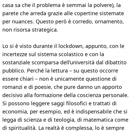
casa sa che il problema è semmai la polvere), la
parete che arreda grazie alle copertine sistemate
per nuances. Questo però è corredo, ornamento,
non risorsa strategica.
Lo si è visto durante il lockdown, appunto, con le
incertezze sul sistema scolastico e con la
sostanziale scomparsa dell’università dal dibattito
pubblico. Perché la lettura – su questo occorre
essere chiari – non è unicamente questione di
romanzi e di poesie, che pure danno un apporto
decisivo alla formazione della coscienza personale.
Si possono leggere saggi filosofici e trattati di
economia, per esempio, ed è indispensabile che si
legga di scienza e di teologia, di matematica come
di spiritualità. La realtà è complessa, lo è sempre