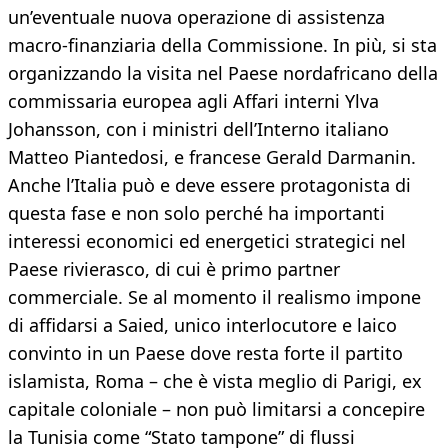
un’eventuale nuova operazione di assistenza
macro-finanziaria della Commissione. In più, si sta
organizzando la visita nel Paese nordafricano della
commissaria europea agli Affari interni Ylva
Johansson, con i ministri dell’Interno italiano
Matteo Piantedosi, e francese Gerald Darmanin.
Anche l’Italia può e deve essere protagonista di
questa fase e non solo perché ha importanti
interessi economici ed energetici strategici nel
Paese rivierasco, di cui è primo partner
commerciale. Se al momento il realismo impone
di affidarsi a Saied, unico interlocutore e laico
convinto in un Paese dove resta forte il partito
islamista, Roma – che è vista meglio di Parigi, ex
capitale coloniale – non può limitarsi a concepire
la Tunisia come “Stato tampone” di flussi