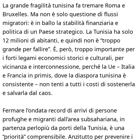
La grande fragilità tunisina fa tremare Roma e
Bruxelles. Ma non è solo questione di flussi
migratori: è in ballo la stabilità finanziaria e
politica di un Paese strategico. La Tunisia ha solo
12 milioni di abitanti, e quindi non è “troppo
grande per fallire”. È, però, troppo importante per
i forti legami economici storici e culturali, per
vicinanza e interconnessione, perché la Ue – Italia
e Francia in primis, dove la diaspora tunisina è
consistente – non tenti a tutti i costi di sostenerla
e salvarla dal caos.
Fermare l’ondata record di arrivi di persone
profughe e migranti dall’area subsahariana, in
partenza perlopiù da porti della Tunisia, è una
“priorità” comprensibile. Anzitutto per prevenire i