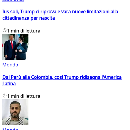
Ius soli, Trump ci riprova e vara nuove limitazioni alla
cittadinanza per nascita
1 min di lettura
Mondo
Dal Perù alla Colombia, così Trump ridisegna l'America
Latina
1 min di lettura