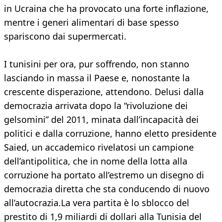
in Ucraina che ha provocato una forte inflazione,
mentre i generi alimentari di base spesso
spariscono dai supermercati.
I tunisini per ora, pur soffrendo, non stanno
lasciando in massa il Paese e, nonostante la
crescente disperazione, attendono. Delusi dalla
democrazia arrivata dopo la “rivoluzione dei
gelsomini” del 2011, minata dall’incapacità dei
politici e dalla corruzione, hanno eletto presidente
Saied, un accademico rivelatosi un campione
dell’antipolitica, che in nome della lotta alla
corruzione ha portato all’estremo un disegno di
democrazia diretta che sta conducendo di nuovo
all’autocrazia.La vera partita è lo sblocco del
prestito di 1,9 miliardi di dollari alla Tunisia del