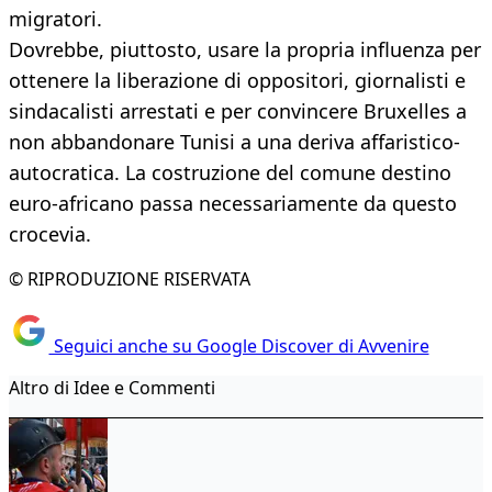
migratori.
Dovrebbe, piuttosto, usare la propria influenza per
ottenere la liberazione di oppositori, giornalisti e
sindacalisti arrestati e per convincere Bruxelles a
non abbandonare Tunisi a una deriva affaristico-
autocratica. La costruzione del comune destino
euro-africano passa necessariamente da questo
crocevia.
© RIPRODUZIONE RISERVATA
Seguici anche su Google Discover di Avvenire
Altro di Idee e Commenti