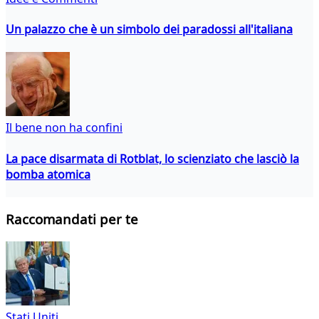
Un palazzo che è un simbolo dei paradossi all'italiana
Il bene non ha confini
La pace disarmata di Rotblat, lo scienziato che lasciò la
bomba atomica
Raccomandati per te
Stati Uniti