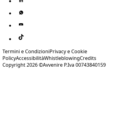
Termini e Condizioni
Privacy e Cookie
Policy
Accessibilità
Whistleblowing
Credits
Copyright 2026 ©Avvenire P.Iva 00743840159