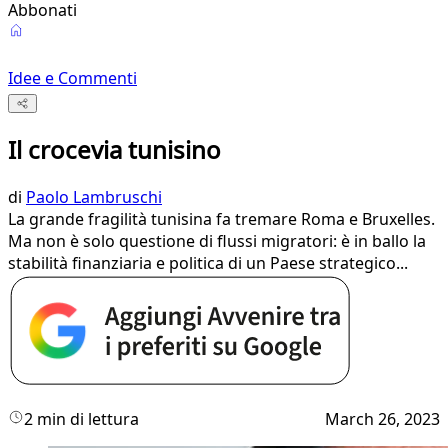
Abbonati
Idee e Commenti
Il crocevia tunisino
di
Paolo Lambruschi
La grande fragilità tunisina fa tremare Roma e Bruxelles.
Ma non è solo questione di flussi migratori: è in ballo la
stabilità finanziaria e politica di un Paese strategico...
2 min di lettura
March 26, 2023