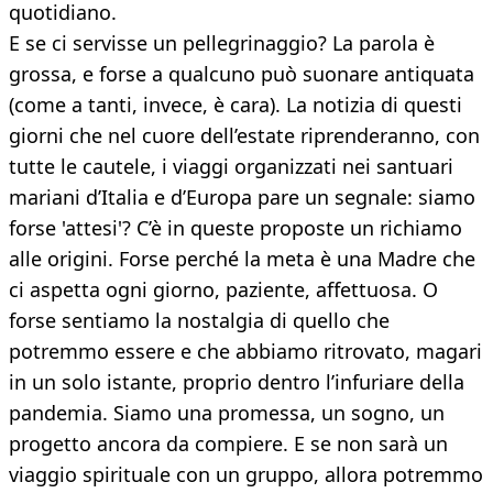
quotidiano.
E se ci servisse un pellegrinaggio? La parola è
grossa, e forse a qualcuno può suonare antiquata
(come a tanti, invece, è cara). La notizia di questi
giorni che nel cuore dell’estate riprenderanno, con
tutte le cautele, i viaggi organizzati nei santuari
mariani d’Italia e d’Europa pare un segnale: siamo
forse 'attesi'? C’è in queste proposte un richiamo
alle origini. Forse perché la meta è una Madre che
ci aspetta ogni giorno, paziente, affettuosa. O
forse sentiamo la nostalgia di quello che
potremmo essere e che abbiamo ritrovato, magari
in un solo istante, proprio dentro l’infuriare della
pandemia. Siamo una promessa, un sogno, un
progetto ancora da compiere. E se non sarà un
viaggio spirituale con un gruppo, allora potremmo