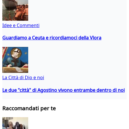
Idee e Commenti
Guardiamo a Ceuta e ricordiamoci della Vlora
La Città di Dio e noi
Le due "città" di Agostino vivono entrambe dentro di noi
Raccomandati per te