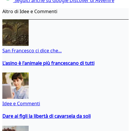
Seguici anche su Google Discover di Avvenire
Altro di Idee e Commenti
San Francesco ci dice che...
L'asino è l'animale più francescano di tutti
Idee e Commenti
Dare ai figli la libertà di cavarsela da soli