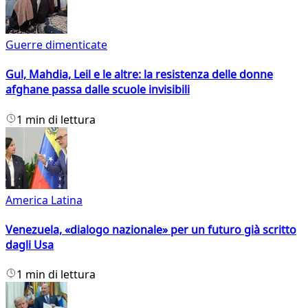
Guerre dimenticate
Gul, Mahdia, Leil e le altre: la resistenza delle donne
afghane passa dalle scuole invisibili
1 min di lettura
America Latina
Venezuela, «dialogo nazionale» per un futuro già scritto
dagli Usa
1 min di lettura