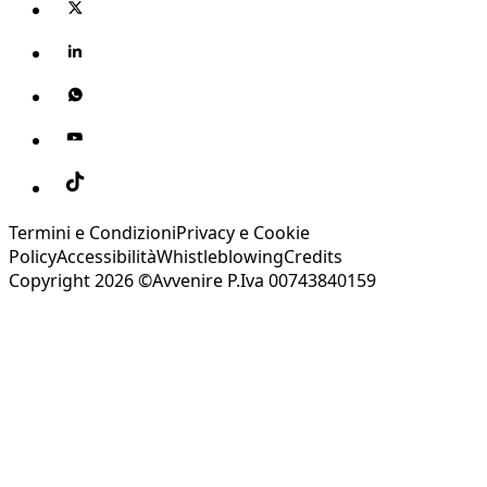
Termini e Condizioni
Privacy e Cookie
Policy
Accessibilità
Whistleblowing
Credits
Copyright 2026 ©Avvenire P.Iva 00743840159