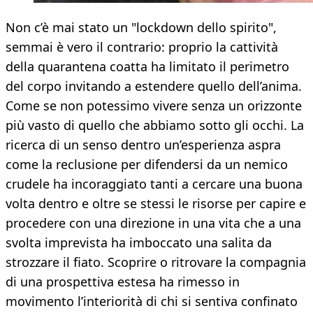
Non c’è mai stato un "lockdown dello spirito",
semmai è vero il contrario: proprio la cattività
della quarantena coatta ha limitato il perimetro
del corpo invitando a estendere quello dell’anima.
Come se non potessimo vivere senza un orizzonte
più vasto di quello che abbiamo sotto gli occhi. La
ricerca di un senso dentro un’esperienza aspra
come la reclusione per difendersi da un nemico
crudele ha incoraggiato tanti a cercare una buona
volta dentro e oltre se stessi le risorse per capire e
procedere con una direzione in una vita che a una
svolta imprevista ha imboccato una salita da
strozzare il fiato. Scoprire o ritrovare la compagnia
di una prospettiva estesa ha rimesso in
movimento l’interiorità di chi si sentiva confinato