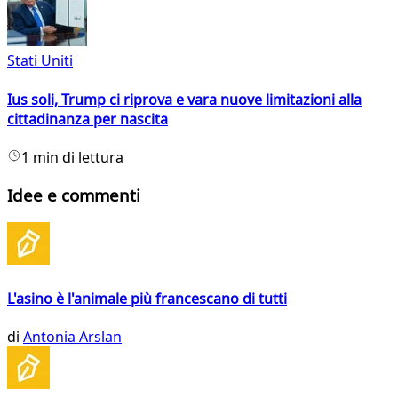
Stati Uniti
Ius soli, Trump ci riprova e vara nuove limitazioni alla
cittadinanza per nascita
1 min di lettura
Idee e commenti
L'asino è l'animale più francescano di tutti
di
Antonia Arslan