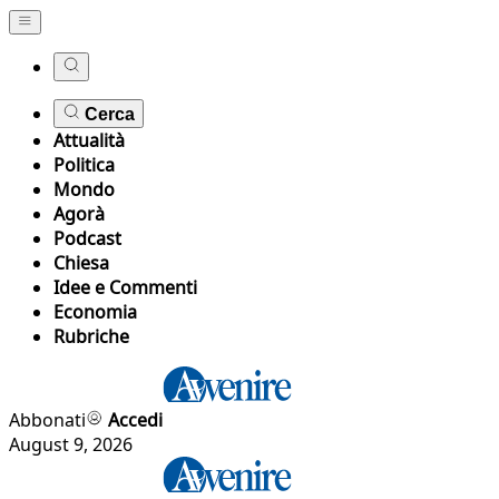
Cerca
Attualità
Politica
Mondo
Agorà
Podcast
Chiesa
Idee e Commenti
Economia
Rubriche
Abbonati
Accedi
August 9, 2026