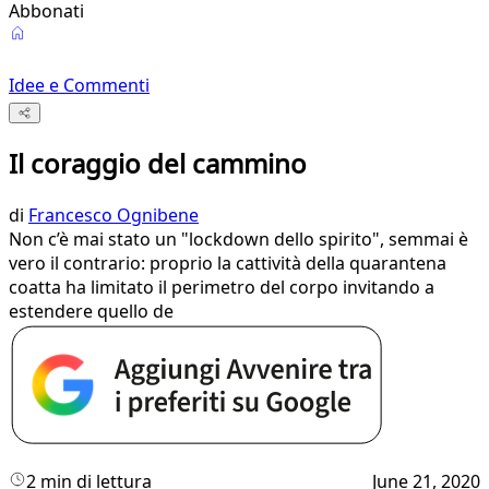
Abbonati
Idee e Commenti
Il coraggio del cammino
di
Francesco Ognibene
Non c’è mai stato un "lockdown dello spirito", semmai è
vero il contrario: proprio la cattività della quarantena
coatta ha limitato il perimetro del corpo invitando a
estendere quello de
2 min di lettura
June 21, 2020