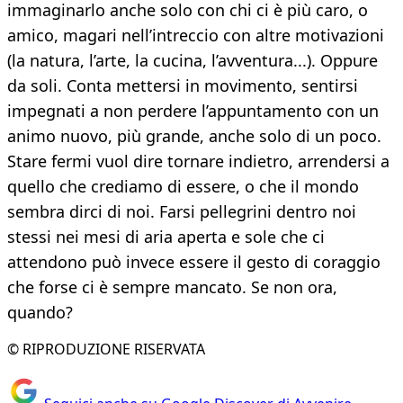
immaginarlo anche solo con chi ci è più caro, o
amico, magari nell’intreccio con altre motivazioni
(la natura, l’arte, la cucina, l’avventura...). Oppure
da soli. Conta mettersi in movimento, sentirsi
impegnati a non perdere l’appuntamento con un
animo nuovo, più grande, anche solo di un poco.
Stare fermi vuol dire tornare indietro, arrendersi a
quello che crediamo di essere, o che il mondo
sembra dirci di noi. Farsi pellegrini dentro noi
stessi nei mesi di aria aperta e sole che ci
attendono può invece essere il gesto di coraggio
che forse ci è sempre mancato. Se non ora,
quando?
© RIPRODUZIONE RISERVATA