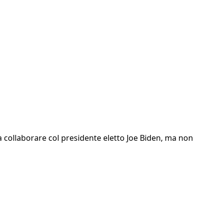
a collaborare col presidente eletto Joe Biden, ma non