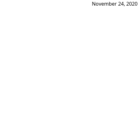
November 24, 2020