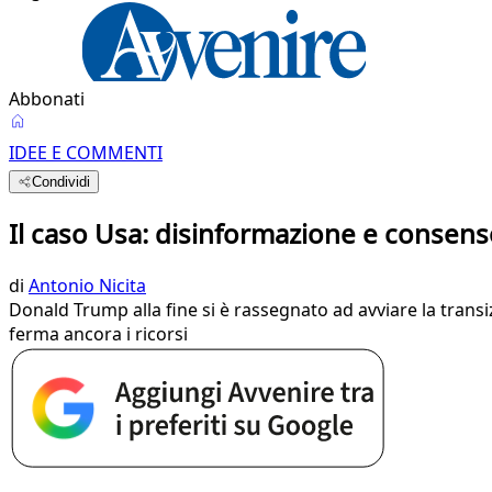
Abbonati
IDEE E COMMENTI
Condividi
Il caso Usa: disinformazione e consen
di
Antonio Nicita
Donald Trump alla fine si è rassegnato ad avviare la trans
ferma ancora i ricorsi