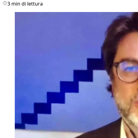
3 min di lettura