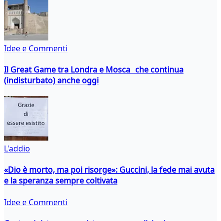
Idee e Commenti
Il Great Game tra Londra e Mosca che continua
(indisturbato) anche oggi
L'addio
«Dio è morto, ma poi risorge»: Guccini, la fede mai avuta
e la speranza sempre coltivata
Idee e Commenti