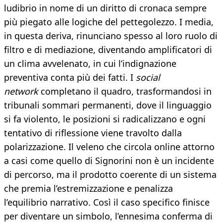
ludibrio in nome di un diritto di cronaca sempre
più piegato alle logiche del pettegolezzo. I media,
in questa deriva, rinunciano spesso al loro ruolo di
filtro e di mediazione, diventando amplificatori di
un clima avvelenato, in cui l’indignazione
preventiva conta più dei fatti. I
social
network
completano il quadro, trasformandosi in
tribunali sommari permanenti, dove il linguaggio
si fa violento, le posizioni si radicalizzano e ogni
tentativo di riflessione viene travolto dalla
polarizzazione. Il veleno che circola online attorno
a casi come quello di Signorini non è un incidente
di percorso, ma il prodotto coerente di un sistema
che premia l’estremizzazione e penalizza
l’equilibrio narrativo. Così il caso specifico finisce
per diventare un simbolo, l’ennesima conferma di