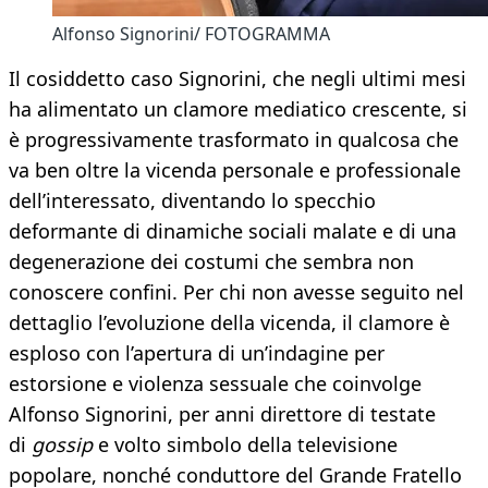
Alfonso Signorini/ FOTOGRAMMA
Il cosiddetto caso Signorini, che negli ultimi mesi
ha alimentato un clamore mediatico crescente, si
è progressivamente trasformato in qualcosa che
va ben oltre la vicenda personale e professionale
dell’interessato, diventando lo specchio
deformante di dinamiche sociali malate e di una
degenerazione dei costumi che sembra non
conoscere confini. Per chi non avesse seguito nel
dettaglio l’evoluzione della vicenda, il clamore è
esploso con l’apertura di un’indagine per
estorsione e violenza sessuale che coinvolge
Alfonso Signorini, per anni direttore di testate
di
gossip
e volto simbolo della televisione
popolare, nonché conduttore del Grande Fratello