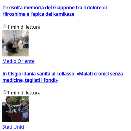
L’irrisolta memoria del Giappone tra il dolore di
Hiroshima e l'epica dei kamikaze
1 min di lettura
Medio Oriente
In Cisgiordania sanità al collasso. «Malati cronici senza
medicine, tagliati i fondi»
1 min di lettura
Stati Uniti