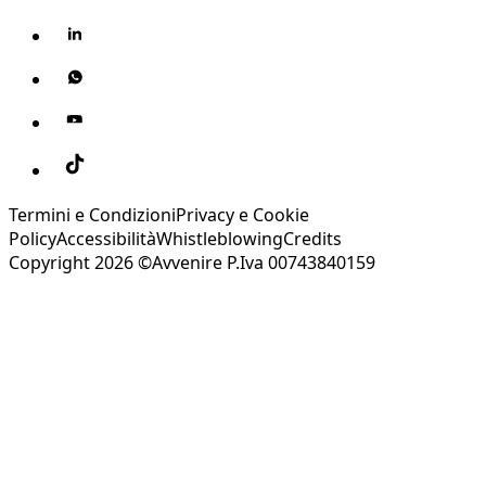
Termini e Condizioni
Privacy e Cookie
Policy
Accessibilità
Whistleblowing
Credits
Copyright 2026 ©Avvenire P.Iva 00743840159