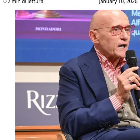
2 min di lettura
January 10, 2026