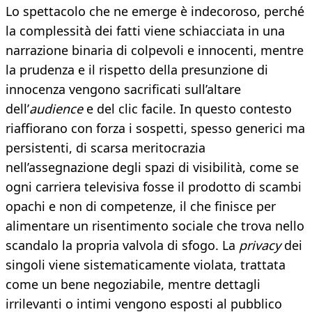
Lo spettacolo che ne emerge è indecoroso, perché
la complessità dei fatti viene schiacciata in una
narrazione binaria di colpevoli e innocenti, mentre
la prudenza e il rispetto della presunzione di
innocenza vengono sacrificati sull’altare
dell’
audience
e del clic facile. In questo contesto
riaffiorano con forza i sospetti, spesso generici ma
persistenti, di scarsa meritocrazia
nell’assegnazione degli spazi di visibilità, come se
ogni carriera televisiva fosse il prodotto di scambi
opachi e non di competenze, il che finisce per
alimentare un risentimento sociale che trova nello
scandalo la propria valvola di sfogo. La
privacy
dei
singoli viene sistematicamente violata, trattata
come un bene negoziabile, mentre dettagli
irrilevanti o intimi vengono esposti al pubblico