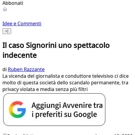
Abbonati
Idee e Commenti
Il caso Signorini uno spettacolo
indecente
di
Ruben Razzante
La vicenda del giornalista e conduttore televisivo ci dice
molto di questa società dello scandalo permanente, tra
privacy violata e media senza più filtri