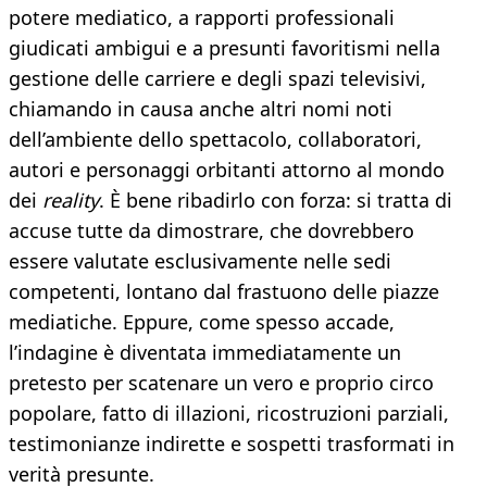
potere mediatico, a rapporti professionali
giudicati ambigui e a presunti favoritismi nella
gestione delle carriere e degli spazi televisivi,
chiamando in causa anche altri nomi noti
dell’ambiente dello spettacolo, collaboratori,
autori e personaggi orbitanti attorno al mondo
dei
reality
. È bene ribadirlo con forza: si tratta di
accuse tutte da dimostrare, che dovrebbero
essere valutate esclusivamente nelle sedi
competenti, lontano dal frastuono delle piazze
mediatiche. Eppure, come spesso accade,
l’indagine è diventata immediatamente un
pretesto per scatenare un vero e proprio circo
popolare, fatto di illazioni, ricostruzioni parziali,
testimonianze indirette e sospetti trasformati in
verità presunte.