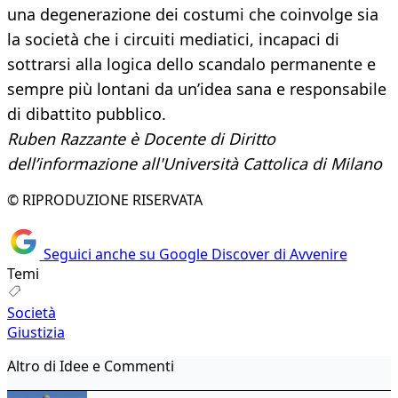
una degenerazione dei costumi che coinvolge sia
la società che i circuiti mediatici, incapaci di
sottrarsi alla logica dello scandalo permanente e
sempre più lontani da un’idea sana e responsabile
di dibattito pubblico.
Ruben Razzante è Docente di Diritto
dell’informazione all'Università Cattolica di Milano
© RIPRODUZIONE RISERVATA
Seguici anche su Google Discover di Avvenire
Temi
Società
Giustizia
Altro di Idee e Commenti