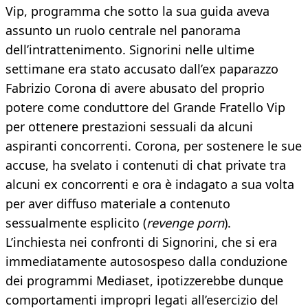
Vip, programma che sotto la sua guida aveva
assunto un ruolo centrale nel panorama
dell’intrattenimento. Signorini nelle ultime
settimane era stato accusato dall’ex paparazzo
Fabrizio Corona di avere abusato del proprio
potere come conduttore del Grande Fratello Vip
per ottenere prestazioni sessuali da alcuni
aspiranti concorrenti. Corona, per sostenere le sue
accuse, ha svelato i contenuti di chat private tra
alcuni ex concorrenti e ora è indagato a sua volta
per aver diffuso materiale a contenuto
sessualmente esplicito (
revenge porn
).
L’inchiesta nei confronti di Signorini, che si era
immediatamente autosospeso dalla conduzione
dei programmi Mediaset, ipotizzerebbe dunque
comportamenti impropri legati all’esercizio del