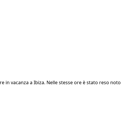
 in vacanza a Ibiza. Nelle stesse ore è stato reso noto