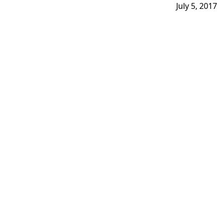
July 5, 2017