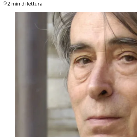
2 min di lettura