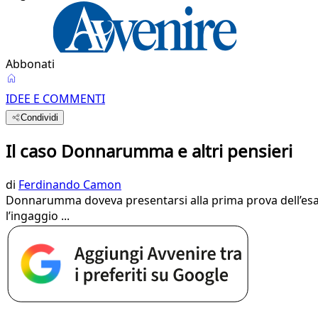
Abbonati
IDEE E COMMENTI
Condividi
Il caso Donnarumma e altri pensieri
di
Ferdinando Camon
Donnarumma doveva presentarsi alla prima prova dell’esame
l’ingaggio ...