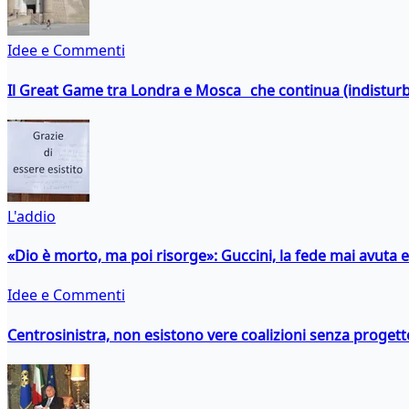
Idee e Commenti
Il Great Game tra Londra e Mosca che continua (indistur
L'addio
«Dio è morto, ma poi risorge»: Guccini, la fede mai avuta 
Idee e Commenti
Centrosinistra, non esistono vere coalizioni senza progett