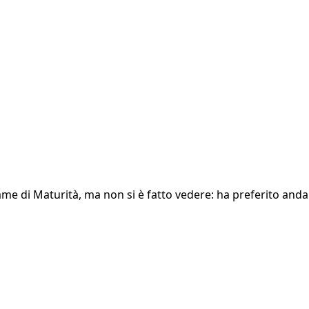
 di Maturità, ma non si è fatto vedere: ha preferito andare