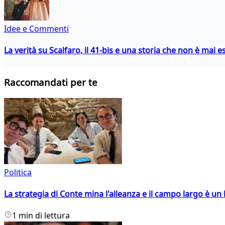
Idee e Commenti
La verità su Scalfaro, il 41-bis e una storia che non è mai es
Raccomandati per te
Politica
La strategia di Conte mina l'alleanza e il campo largo è un 
1 min di lettura