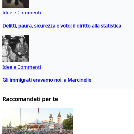
Idee e Commenti
Delitti, paura, sicurezza e voto: il diritto alla statistica
Idee e Commenti
Gli immigrati eravamo noi, a Marcinelle
Raccomandati per te