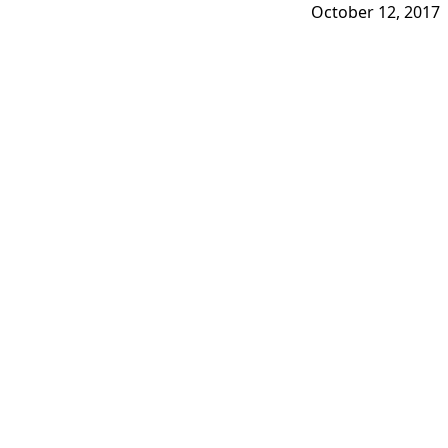
October 12, 2017