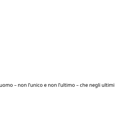
omo – non l’unico e non l’ultimo – che negli ultimi