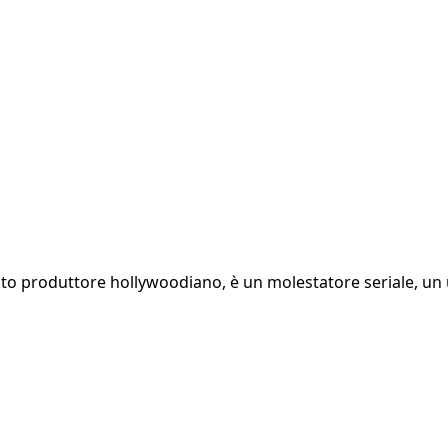
mato produttore hollywoodiano, è un molestatore seriale, un u