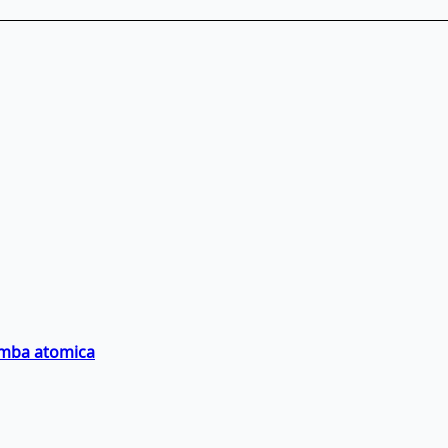
bomba atomica