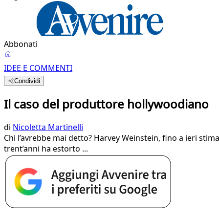
Abbonati
IDEE E COMMENTI
Condividi
Il caso del produttore hollywoodiano
di
Nicoletta Martinelli
Chi l’avrebbe mai detto? Harvey Weinstein, fino a ieri sti
trent’anni ha estorto ...