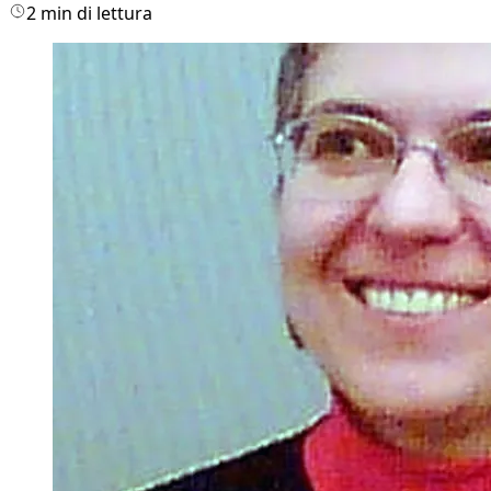
2 min di lettura