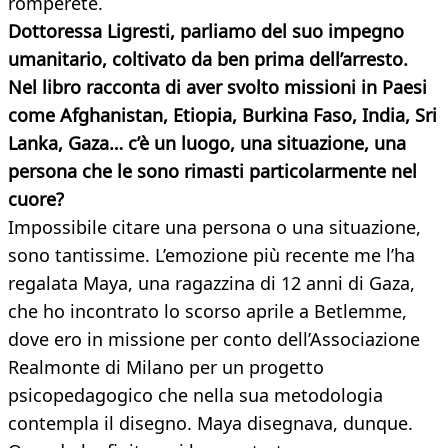
romperete.
Dottoressa Ligresti, parliamo del suo impegno
umanitario, coltivato da ben prima dell’arresto.
Nel libro racconta di aver svolto missioni in Paesi
come Afghanistan, Etiopia, Burkina Faso, India, Sri
Lanka, Gaza… c’è un luogo, una situazione, una
persona che le sono rimasti particolarmente nel
cuore?
Impossibile citare una persona o una situazione,
sono tantissime. L’emozione più recente me l’ha
regalata Maya, una ragazzina di 12 anni di Gaza,
che ho incontrato lo scorso aprile a Betlemme,
dove ero in missione per conto dell’Associazione
Realmonte di Milano per un progetto
psicopedagogico che nella sua metodologia
contempla il disegno. Maya disegnava, dunque.