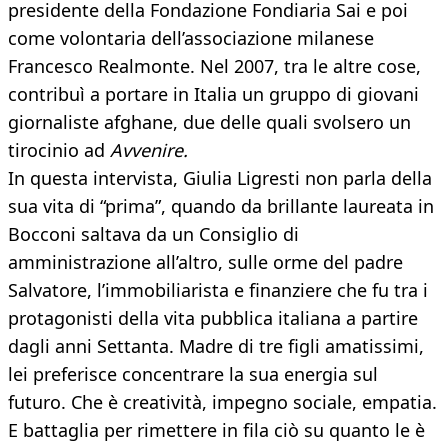
presidente della Fondazione Fondiaria Sai e poi
come volontaria dell’associazione milanese
Francesco Realmonte. Nel 2007, tra le altre cose,
contribuì a portare in Italia un gruppo di giovani
giornaliste afghane, due delle quali svolsero un
tirocinio ad
Avvenire.
In questa intervista, Giulia Ligresti non parla della
sua vita di “prima”, quando da brillante laureata in
Bocconi saltava da un Consiglio di
amministrazione all’altro, sulle orme del padre
Salvatore, l’immobiliarista e finanziere che fu tra i
protagonisti della vita pubblica italiana a partire
dagli anni Settanta. Madre di tre figli amatissimi,
lei preferisce concentrare la sua energia sul
futuro. Che è creatività, impegno sociale, empatia.
E battaglia per rimettere in fila ciò su quanto le è