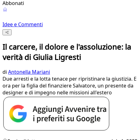
Abbonati
Idee e Commenti
Il carcere, il dolore e l'assoluzione: la
verità di Giulia Ligresti
di
Antonella Mariani
Due arresti e la lotta tenace per ripristinare la giustizia. E
ora per la figlia del finanziere Salvatore, un presente da
designer e di impegno nelle missioni all'estero