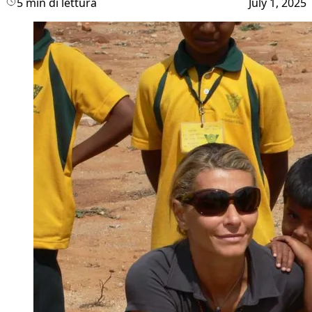
5 min di lettura
July 1, 2025