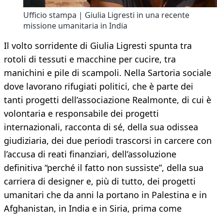
Ufficio stampa | Giulia Ligresti in una recente
missione umanitaria in India
Il volto sorridente di Giulia Ligresti spunta tra
rotoli di tessuti e macchine per cucire, tra
manichini e pile di scampoli. Nella Sartoria sociale
dove lavorano rifugiati politici, che è parte dei
tanti progetti dell’associazione Realmonte, di cui è
volontaria e responsabile dei progetti
internazionali, racconta di sé, della sua odissea
giudiziaria, dei due periodi trascorsi in carcere con
l’accusa di reati finanziari, dell’assoluzione
definitiva “perché il fatto non sussiste”, della sua
carriera di designer e, più di tutto, dei progetti
umanitari che da anni la portano in Palestina e in
Afghanistan, in India e in Siria, prima come