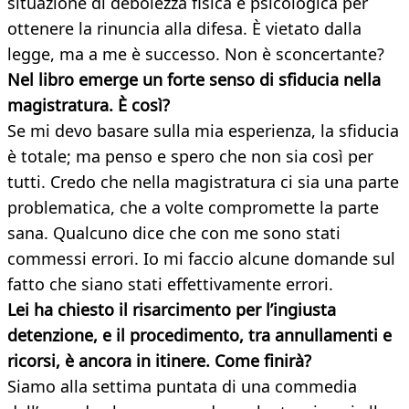
situazione di debolezza fisica e psicologica per
ottenere la rinuncia alla difesa. È vietato dalla
legge, ma a me è successo. Non è sconcertante?
Nel libro emerge un forte senso di sfiducia nella
magistratura.
È così?
Se mi devo basare sulla mia esperienza, la sfiducia
è totale; ma penso e spero che non sia così per
tutti. Credo che nella magistratura ci sia una parte
problematica, che a volte compromette la parte
sana. Qualcuno dice che con me sono stati
commessi errori. Io mi faccio alcune domande sul
fatto che siano stati effettivamente errori.
Lei ha chiesto il risarcimento per l’ingiusta
detenzione, e il procedimento, tra annullamenti e
ricorsi, è ancora in itinere. Come finirà?
Siamo alla settima puntata di una commedia