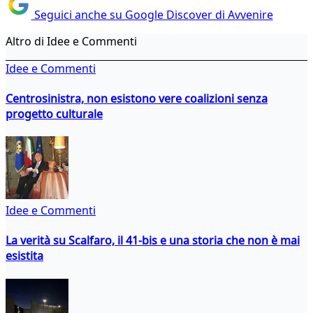
Seguici anche su Google Discover di Avvenire
Altro di Idee e Commenti
Idee e Commenti
Centrosinistra, non esistono vere coalizioni senza
progetto culturale
Idee e Commenti
La verità su Scalfaro, il 41-bis e una storia che non è mai
esistita