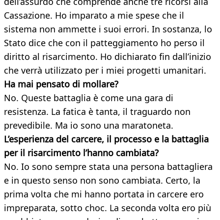
dell’assurdo che comprende anche tre ricorsi alla
Cassazione. Ho imparato a mie spese che il
sistema non ammette i suoi errori. In sostanza, lo
Stato dice che con il patteggiamento ho perso il
diritto al risarcimento. Ho dichiarato fin dall’inizio
che verrà utilizzato per i miei progetti umanitari.
Ha mai pensato di mollare?
No. Queste battaglia è come una gara di
resistenza. La fatica è tanta, il traguardo non
prevedibile. Ma io sono una maratoneta.
L’esperienza del carcere, il processo e la battaglia
per il risarcimento l’hanno cambiata?
No. Io sono sempre stata una persona battagliera
e in questo senso non sono cambiata. Certo, la
prima volta che mi hanno portata in carcere ero
impreparata, sotto choc. La seconda volta ero più