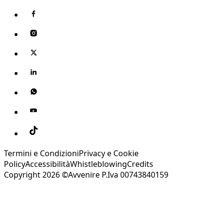
Termini e Condizioni
Privacy e Cookie
Policy
Accessibilità
Whistleblowing
Credits
Copyright 2026 ©Avvenire P.Iva 00743840159