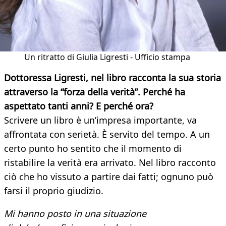
Un ritratto di Giulia Ligresti - Ufficio stampa
Dottoressa Ligresti, nel libro racconta la sua storia
attraverso la “forza della verità”. Perché ha
aspettato tanti
anni? E perché ora?
Scrivere un libro è un’impresa importante, va
affrontata con serietà. È servito del tempo. A un
certo punto ho sentito che il momento di
ristabilire la verità era arrivato. Nel libro racconto
ciò che ho vissuto a partire dai fatti; ognuno può
farsi il proprio giudizio.
Mi hanno posto in una situazione