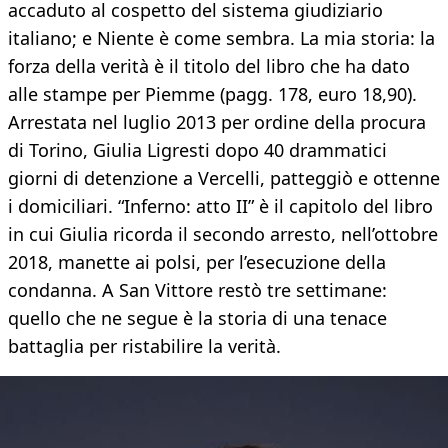
accaduto al cospetto del sistema giudiziario
italiano; e Niente è come sembra. La mia storia: la
forza della verità è il titolo del libro che ha dato
alle stampe per Piemme (pagg. 178, euro 18,90).
Arrestata nel luglio 2013 per ordine della procura
di Torino, Giulia Ligresti dopo 40 drammatici
giorni di detenzione a Vercelli, patteggiò e ottenne
i domiciliari. “Inferno: atto II” è il capitolo del libro
in cui Giulia ricorda il secondo arresto, nell’ottobre
2018, manette ai polsi, per l’esecuzione della
condanna. A San Vittore restò tre settimane:
quello che ne segue è la storia di una tenace
battaglia per ristabilire la verità.