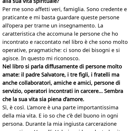
alla sua vita spirituale?
Per me sono affetti veri, famiglia. Sono credente e
praticante e mi basta guardare queste persone
all’opera per trarne un insegnamento. La
caratteristica che accomuna le persone che ho
incontrato e raccontato nel libro è che sono molto
operative, pragmatiche: ci sono dei bisogni e si
agisce. In questo mi riconosco.
Nel libro si parla diffusamente di persone molto
amate: il padre Salvatore, i tre figli, i fratelli ma
anche collaboratori, amiche e amici, persone di
servizio, operatori incontrati in carcere… Sembra
che la sua vita sia piena d’amore.
Sì, è così. L’amore è una parte importantissima
della mia vita. E io so che c’è del buono in ogni
persona. Durante la mia ingiusta carcerazione