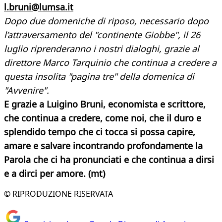
l.bruni@lumsa.it
Dopo due domeniche di riposo, necessario dopo
l’attraversamento del "continente Giobbe", il 26
luglio riprenderanno i nostri dialoghi, grazie al
direttore Marco Tarquinio che continua a credere a
questa insolita "pagina tre" della domenica di
"Avvenire".
E grazie a Luigino Bruni, economista e scrittore,
che continua a credere, come noi, che il duro e
splendido tempo che ci tocca si possa capire,
amare e salvare incontrando profondamente la
Parola che ci ha pronunciati e che continua a dirsi
e a dirci per amore. (mt)
© RIPRODUZIONE RISERVATA