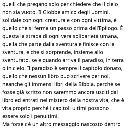
quelli che pregano solo per chiedere che il cielo
non sia vuoto. Il Giobbe amico degli uomini,
solidale con ogni creatura e con ogni vittima, è
quello che si ferma un passo prima dell’Epilogo. È
questa la strada di ogni vera solidarietà umana,
quella che parte dalla sventura e finisce con la
sventura, e che si sorprende, insieme allo
sventurato, se e quando arriva il paradiso, in terra
o in cielo. Il paradiso è sempre il capitolo donato,
quello che nessun libro può scrivere per noi,
neanche gli immensi libri della Bibbia, perché se
fosse già scritto non saremmo ancora usciti dal
libro ed entrati nel mistero della nostra vita, che è
vita proprio perché i capitoli ultimi possono
essere solo i penultimi.
Ma forse c’è un altro messaggio nascosto dentro