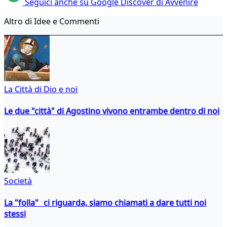
Seguici anche su Google Discover di Avvenire
Altro di Idee e Commenti
La Città di Dio e noi
Le due "città" di Agostino vivono entrambe dentro di noi
Società
La "folla" ci riguarda, siamo chiamati a dare tutti noi
stessi