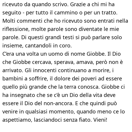
ricevuto da quando scrivo. Grazie a chi mi ha
seguito - per tutto il cammino o per un tratto.
Molti commenti che ho ricevuto sono entrati nella
riflessione, molte parole sono diventate le mie
parole. Di questi grandi testi si può parlare solo
insieme, cantandoli in coro.
C’era una volta un uomo di nome Giobbe. Il Dio
che Giobbe cercava, sperava, amava, però non è
arrivato. Gli innocenti continuano a morire, i
bambini a soffrire, il dolore dei poveri ad essere
quello più grande che la terra conosca. Giobbe ci
ha insegnato che se c’è un Dio della vita deve
essere il Dio del non-ancora. E che quindi può
venire in qualsiasi momento, quando meno ce lo
aspettiamo, lasciandoci senza fiato. Vieni!