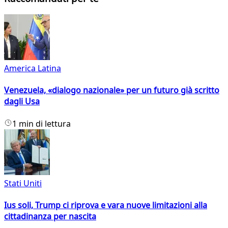
America Latina
Venezuela, «dialogo nazionale» per un futuro già scritto
dagli Usa
1 min di lettura
Stati Uniti
Ius soli, Trump ci riprova e vara nuove limitazioni alla
cittadinanza per nascita