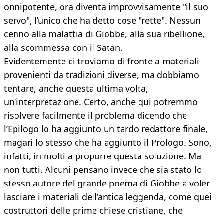
onnipotente, ora diventa improvvisamente "il suo
servo", l’unico che ha detto cose "rette". Nessun
cenno alla malattia di Giobbe, alla sua ribellione,
alla scommessa con il Satan.
Evidentemente ci troviamo di fronte a materiali
provenienti da tradizioni diverse, ma dobbiamo
tentare, anche questa ultima volta,
un’interpretazione. Certo, anche qui potremmo
risolvere facilmente il problema dicendo che
l’Epilogo lo ha aggiunto un tardo redattore finale,
magari lo stesso che ha aggiunto il Prologo. Sono,
infatti, in molti a proporre questa soluzione. Ma
non tutti. Alcuni pensano invece che sia stato lo
stesso autore del grande poema di Giobbe a voler
lasciare i materiali dell’antica leggenda, come quei
costruttori delle prime chiese cristiane, che