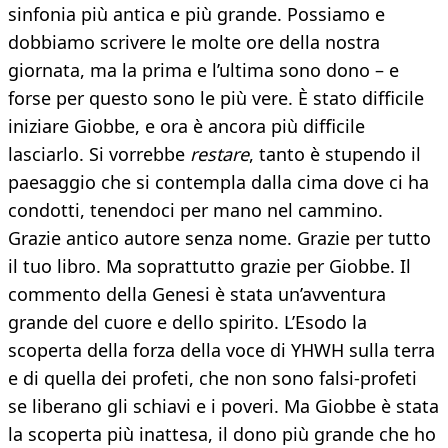
sinfonia più antica e più grande. Possiamo e
dobbiamo scrivere le molte ore della nostra
giornata, ma la prima e l’ultima sono dono – e
forse per questo sono le più vere. È stato difficile
iniziare Giobbe, e ora è ancora più difficile
lasciarlo. Si vorrebbe
restare
, tanto è stupendo il
paesaggio che si contempla dalla cima dove ci ha
condotti, tenendoci per mano nel cammino.
Grazie antico autore senza nome. Grazie per tutto
il tuo libro. Ma soprattutto grazie per Giobbe. Il
commento della Genesi è stata un’avventura
grande del cuore e dello spirito. L’Esodo la
scoperta della forza della voce di YHWH sulla terra
e di quella dei profeti, che non sono falsi-profeti
se liberano gli schiavi e i poveri. Ma Giobbe è stata
la scoperta più inattesa, il dono più grande che ho