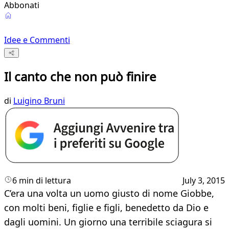
Abbonati
Idee e Commenti
Il canto che non può finire
di
Luigino Bruni
6 min di lettura
July 3, 2015
C’era una volta un uomo giusto di nome Giobbe,
con molti beni, figlie e figli, benedetto da Dio e
dagli uomini. Un giorno una terribile sciagura si