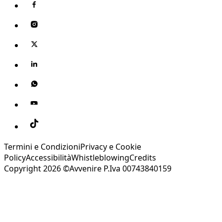
Termini e Condizioni
Privacy e Cookie
Policy
Accessibilità
Whistleblowing
Credits
Copyright 2026 ©Avvenire P.Iva 00743840159