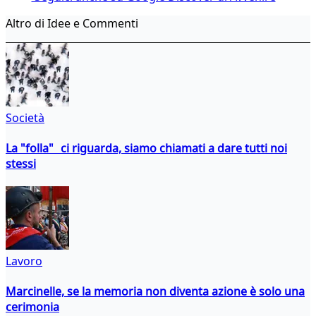
Altro di Idee e Commenti
Società
La "folla" ci riguarda, siamo chiamati a dare tutti noi
stessi
Lavoro
Marcinelle, se la memoria non diventa azione è solo una
cerimonia