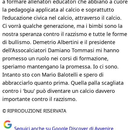
a formare allenatori educatori che abbiano a cuore
la pedagogia applicata al calcio e soprattutto
l’educazione civica nel calcio, attraverso il calcio.
Ci vorrà qualche generazione, ma i bimbi sono la
nostra speranza contro il razzismo e tutte le forme
di bullismo. Demetrio Albertini e il presidente
dell’Assocalciatori Damiano Tommasi mi hanno
promesso un ruolo nei corsi di formazione,
speriamo mantengano la promessa. Io ci sono.
Intanto sto con Mario Balotelli e spero di
abbracciarlo quanto prima. Quella palla scagliata
contro i 'buu' può diventare un calcio davvero
importante contro il razzismo.
© RIPRODUZIONE RISERVATA
Seguici anche su Google Discover di Avvenire