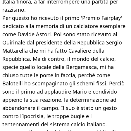
Italia finora, a far interrompere una partita per
razzismo.
Per questo ho ricevuto il primo 'Premio Fairplay'
dedicato alla memoria di un calciatore esemplare
come Davide Astori. Poi sono stato ricevuto al
Quirinale dal presidente della Repubblica Sergio
Mattarella che mi ha fatto Cavaliere della
Repubblica. Ma di contro, il mondo del calcio,
specie quello locale della Bergamasca, mi ha
chiuso tutte le porte in faccia, perché come
Balotelli ho scompaginato gli schemi fissi. Perciò
sono il primo ad applaudire Mario e condivido
appieno la sua reazione, la determinazione ad
abbandonare il campo. Il suo è stato un gesto
contro l’ipocrisia, le troppe bugie e i
tentennamenti del sistema calcio italiano.