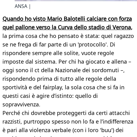
ANSA |
Quando ho visto Mario Balotelli calciare con forza
quel pallone verso la Curva dello stadio di Verona,
la prima cosa che ho pensato è stata: quel ragazzo
se ne frega di far parte di un 'protocollo'. Di
rispondere sempre alle solite, vuote regole
imposte dal sistema. Per chi ha giocato e allena –
oggi sono il ct della Nazionale dei sordomuti –,
rispondendo prima di tutto alle regole della
sportività e del fairplay, la sola cosa che si fa in
questi casi è agire d’istinto: quello di
sopravvivenza.
Perché chi dovrebbe proteggerti da certi attacchi
razzisti, purtroppo spesso non lo fa e l’indifferenza
è pari alla violenza verbale (con i loro 'buu') dei