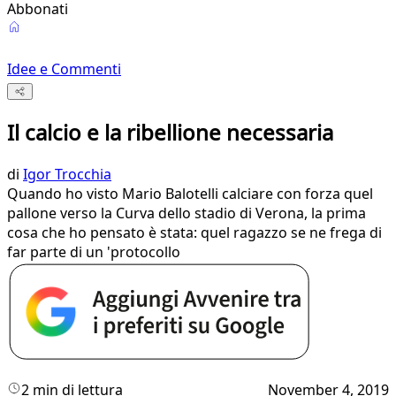
Abbonati
Idee e Commenti
Il calcio e la ribellione necessaria
di
Igor Trocchia
Quando ho visto Mario Balotelli calciare con forza quel
pallone verso la Curva dello stadio di Verona, la prima
cosa che ho pensato è stata: quel ragazzo se ne frega di
far parte di un 'protocollo
2 min di lettura
November 4, 2019