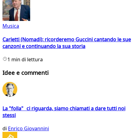
Musica
Carletti (Nomadi): ricorderemo Guccini cantando le sue
canzoni e continuando la sua storia
1 min di lettura
Idee e commenti
La "folla" ci riguarda, siamo chiamati a dare tutti noi
stessi
di
Enrico Giovannini