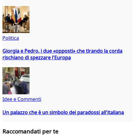
Politica
Giorgia e Pedro, i due «opposti» che tirando la corda
rischiano di spezzare l'Europa
Idee e Commenti
Un palazzo che è un simbolo dei paradossi all'italiana
Raccomandati per te