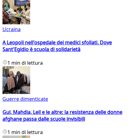
Ucraina
A Leopoli nell'ospedale dei medici sfollati. Dove
Sant'Egidio è scuola di solidarietà
1 min di lettura
Guerre dimenticate
Gul, Mahdia, Leil e le altre: la resistenza delle donne
afghane passa dalle scuole invisibili
1 min di lettura