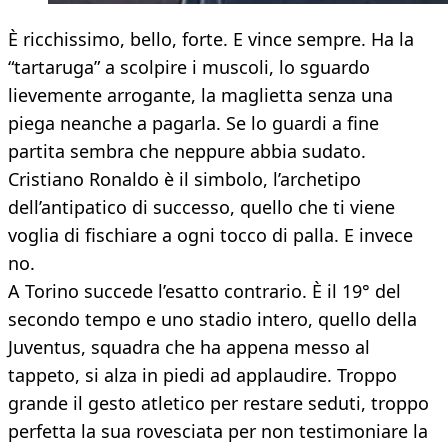
È ricchissimo, bello, forte. E vince sempre. Ha la
“tartaruga” a scolpire i muscoli, lo sguardo
lievemente arrogante, la maglietta senza una
piega neanche a pagarla. Se lo guardi a fine
partita sembra che neppure abbia sudato.
Cristiano Ronaldo è il simbolo, l’archetipo
dell’antipatico di successo, quello che ti viene
voglia di fischiare a ogni tocco di palla. E invece
no.
A Torino succede l’esatto contrario. È il 19° del
secondo tempo e uno stadio intero, quello della
Juventus, squadra che ha appena messo al
tappeto, si alza in piedi ad applaudire. Troppo
grande il gesto atletico per restare seduti, troppo
perfetta la sua rovesciata per non testimoniare la