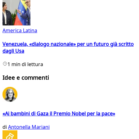
America Latina
Venezuela, «dialogo nazionale» per un futuro già scritto
dagli Usa
1 min di lettura
Idee e commenti
«Ai bambini di Gaza il Premio Nobel per la pace»
di
Antonella Mariani