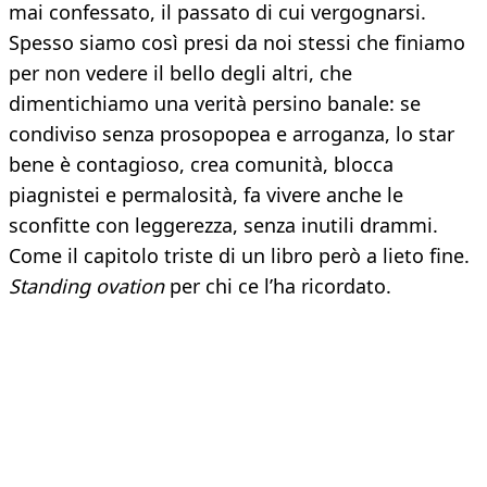
mai confessato, il passato di cui vergognarsi.
Spesso siamo così presi da noi stessi che finiamo
per non vedere il bello degli altri, che
dimentichiamo una verità persino banale: se
condiviso senza prosopopea e arroganza, lo star
bene è contagioso, crea comunità, blocca
piagnistei e permalosità, fa vivere anche le
sconfitte con leggerezza, senza inutili drammi.
Come il capitolo triste di un libro però a lieto fine.
Standing ovation
per chi ce l’ha ricordato.