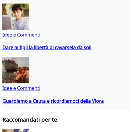
Idee e Commenti
Dare ai figli la libertà di cavarsela da soli
Idee e Commenti
Guardiamo a Ceuta e ricordiamoci della Vlora
Raccomandati per te