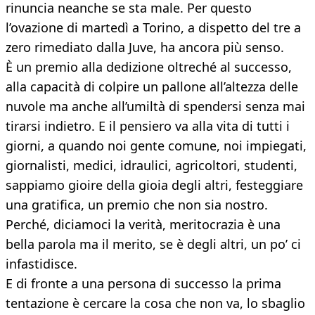
rinuncia neanche se sta male. Per questo
l’ovazione di martedì a Torino, a dispetto del tre a
zero rimediato dalla Juve, ha ancora più senso.
È un premio alla dedizione oltreché al successo,
alla capacità di colpire un pallone all’altezza delle
nuvole ma anche all’umiltà di spendersi senza mai
tirarsi indietro. E il pensiero va alla vita di tutti i
giorni, a quando noi gente comune, noi impiegati,
giornalisti, medici, idraulici, agricoltori, studenti,
sappiamo gioire della gioia degli altri, festeggiare
una gratifica, un premio che non sia nostro.
Perché, diciamoci la verità, meritocrazia è una
bella parola ma il merito, se è degli altri, un po’ ci
infastidisce.
E di fronte a una persona di successo la prima
tentazione è cercare la cosa che non va, lo sbaglio