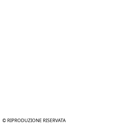
© RIPRODUZIONE RISERVATA