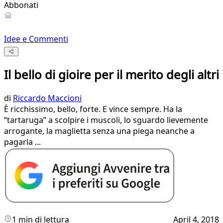
Abbonati
Idee e Commenti
Il bello di gioire per il merito degli altri
di
Riccardo Maccioni
È ricchissimo, bello, forte. E vince sempre. Ha la
“tartaruga” a scolpire i muscoli, lo sguardo lievemente
arrogante, la maglietta senza una piega neanche a
pagarla ...
1 min di lettura
April 4, 2018