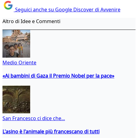
Seguici anche su Google Discover di Avvenire
Altro di Idee e Commenti
Medio Oriente
«Ai bambini di Gaza il Premio Nobel per la pace»
San Francesco ci dice che...
L'asino è l'animale più francescano di tutti