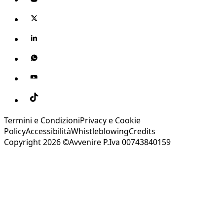
Termini e Condizioni
Privacy e Cookie
Policy
Accessibilità
Whistleblowing
Credits
Copyright 2026 ©Avvenire P.Iva 00743840159