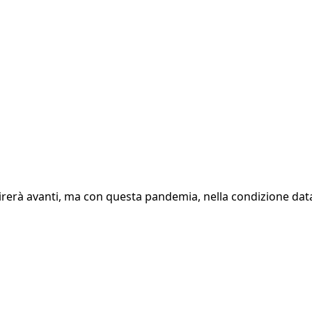
si tirerà avanti, ma con questa pandemia, nella condizione data