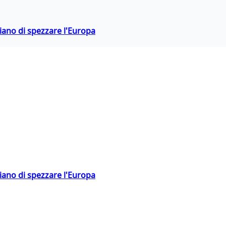
hiano di spezzare l'Europa
hiano di spezzare l'Europa