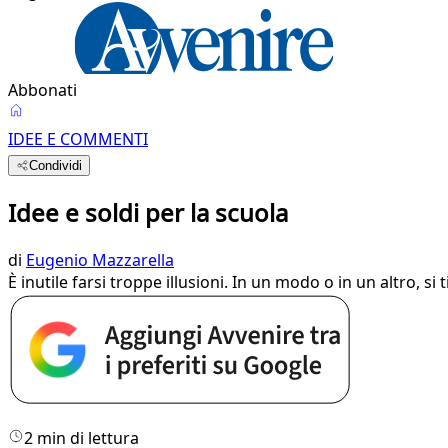
Abbonati
IDEE E COMMENTI
Condividi
Idee e soldi per la scuola
di
Eugenio Mazzarella
È inutile farsi troppe illusioni. In un modo o in un altro, 
2 min di lettura