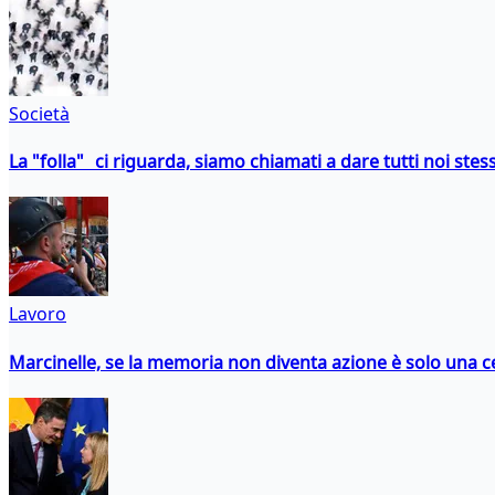
Società
La "folla" ci riguarda, siamo chiamati a dare tutti noi stess
Lavoro
Marcinelle, se la memoria non diventa azione è solo una 