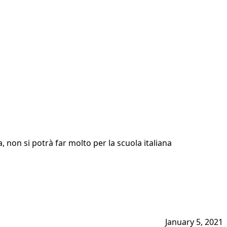
, non si potrà far molto per la scuola italiana
January 5, 2021