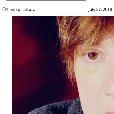
4 min di lettura
July 27, 2018