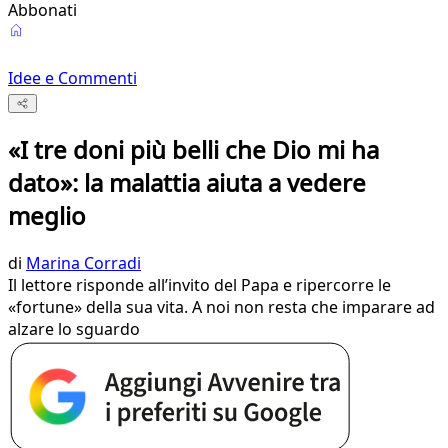
Abbonati
Idee e Commenti
«I tre doni più belli che Dio mi ha
dato»: la malattia aiuta a vedere
meglio
di
Marina Corradi
Il lettore risponde all’invito del Papa e ripercorre le
«fortune» della sua vita. A noi non resta che imparare ad
alzare lo sguardo