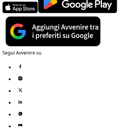
Segui Avvenire su