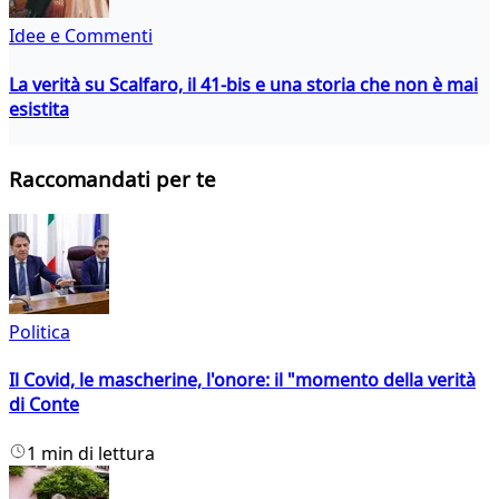
Idee e Commenti
La verità su Scalfaro, il 41-bis e una storia che non è mai
esistita
Raccomandati per te
Politica
Il Covid, le mascherine, l'onore: il "momento della verità
di Conte
1 min di lettura