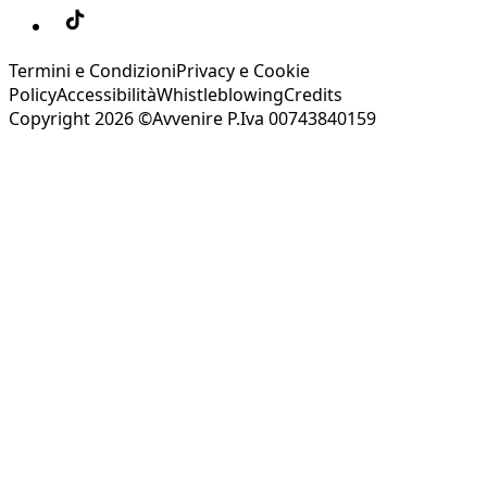
Termini e Condizioni
Privacy e Cookie
Policy
Accessibilità
Whistleblowing
Credits
Copyright 2026 ©Avvenire P.Iva 00743840159