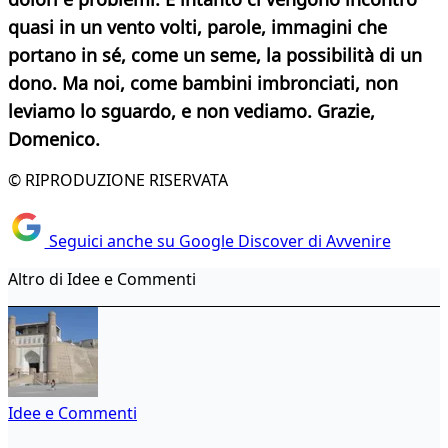
quasi in un vento volti, parole, immagini che
portano in sé, come un seme, la possibilità di un
dono. Ma noi, come bambini imbronciati, non
leviamo lo sguardo, e non vediamo. Grazie,
Domenico.
© RIPRODUZIONE RISERVATA
Seguici anche su Google Discover di Avvenire
Altro di Idee e Commenti
Idee e Commenti