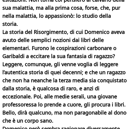
sua malattia, ma alla prima cosa, forse, che, pur
nella malattia, lo appassionò: lo studio della
storia.
La storia del Risorgimento, di cui Domenico aveva
avuto delle semplici nozioni dai libri delle
elementari. Furono le cospirazioni carbonare o
Garibaldi a eccitare la sua fantasia di ragazzo?
Leggere, comunque, gli venne voglia di leggere
l’autentica storia di quei decenni; e che un ragazzo
che non ha neanche la terza media sia conquistato
dalla storia, è qualcosa di raro, e anzi di
eccezionale. Poi, alle medie serali, una giovane
professoressa lo prende a cuore, gli procura i libri.
Bello, dirà qualcuno, ma non paragonabile al dono
che è un corpo sano.
Domenico però sembra ragionare diversamente