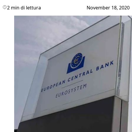
2 min di lettura
November 18, 2020