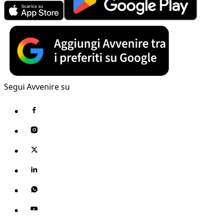
Segui Avvenire su