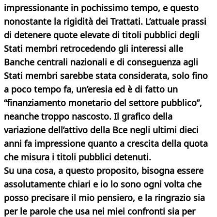
impressionante in pochissimo tempo, e questo
nonostante la rigidità dei Trattati. L’attuale prassi
di detenere quote elevate di titoli pubblici degli
Stati membri retrocedendo gli interessi alle
Banche centrali nazionali e di conseguenza agli
Stati membri sarebbe stata considerata, solo fino
a poco tempo fa, un’eresia ed è di fatto un
“finanziamento monetario del settore pubblico”,
neanche troppo nascosto. Il grafico della
variazione dell’attivo della Bce negli ultimi dieci
anni fa impressione quanto a crescita della quota
che misura i titoli pubblici detenuti.
Su una cosa, a questo proposito, bisogna essere
assolutamente chiari e io lo sono ogni volta che
posso precisare il mio pensiero, e la ringrazio sia
per le parole che usa nei miei confronti sia per