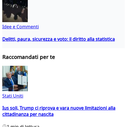
Idee e Commenti
Delitti, paura, sicurezza e voto: il diritto alla statistica
Raccomandati per te
Stati Uniti
Ius soli, Trump ci riprova e vara nuove limitazioni alla
cittadinanza per nascita
1 min di lettura