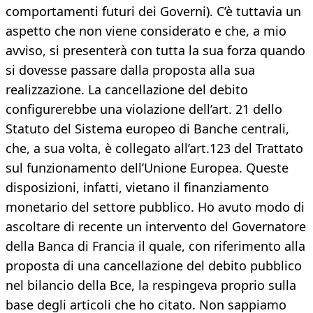
comportamenti futuri dei Governi). C’è tuttavia un
aspetto che non viene considerato e che, a mio
avviso, si presenterà con tutta la sua forza quando
si dovesse passare dalla proposta alla sua
realizzazione. La cancellazione del debito
configurerebbe una violazione dell’art. 21 dello
Statuto del Sistema europeo di Banche centrali,
che, a sua volta, è collegato all’art.123 del Trattato
sul funzionamento dell’Unione Europea. Queste
disposizioni, infatti, vietano il finanziamento
monetario del settore pubblico. Ho avuto modo di
ascoltare di recente un intervento del Governatore
della Banca di Francia il quale, con riferimento alla
proposta di una cancellazione del debito pubblico
nel bilancio della Bce, la respingeva proprio sulla
base degli articoli che ho citato. Non sappiamo