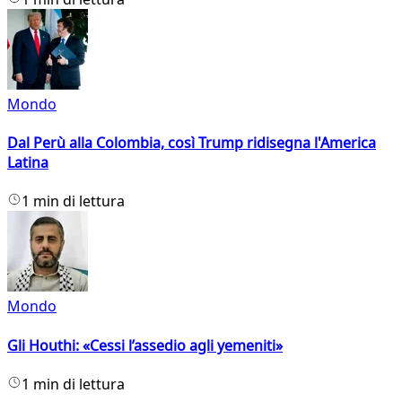
Mondo
Dal Perù alla Colombia, così Trump ridisegna l'America
Latina
1 min di lettura
Mondo
Gli Houthi: «Cessi l’assedio agli yemeniti»
1 min di lettura