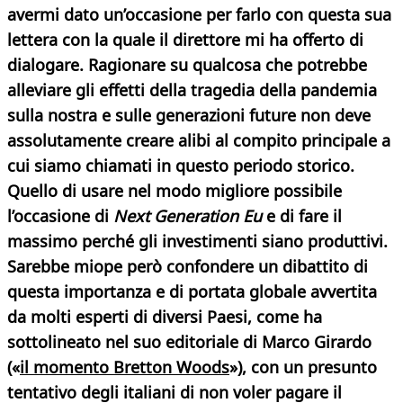
avermi dato un’occasione per farlo con questa sua
lettera con la quale il direttore mi ha offerto di
dialogare. Ragionare su qualcosa che potrebbe
alleviare gli effetti della tragedia della pandemia
sulla nostra e sulle generazioni future non deve
assolutamente creare alibi al compito principale a
cui siamo chiamati in questo periodo storico.
Quello di usare nel modo migliore possibile
l’occasione di
Next Generation Eu
e di fare il
massimo perché gli investimenti siano produttivi.
Sarebbe miope però confondere un dibattito di
questa importanza e di portata globale avvertita
da molti esperti di diversi Paesi, come ha
sottolineato nel suo editoriale di Marco Girardo
(«
il momento Bretton Woods
»), con un presunto
tentativo degli italiani di non voler pagare il