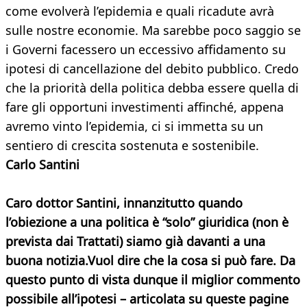
come evolverà l’epidemia e quali ricadute avrà
sulle nostre economie. Ma sarebbe poco saggio se
i Governi facessero un eccessivo affidamento su
ipotesi di cancellazione del debito pubblico. Credo
che la priorità della politica debba essere quella di
fare gli opportuni investimenti affinché, appena
avremo vinto l’epidemia, ci si immetta su un
sentiero di crescita sostenuta e sostenibile.
Carlo Santini
Caro dottor Santini, innanzitutto quando
l’obiezione a una politica è “solo” giuridica (non è
prevista dai Trattati) siamo già davanti a una
buona notizia.Vuol dire che la cosa si può fare. Da
questo punto di vista dunque il miglior commento
possibile all’ipotesi – articolata su queste pagine