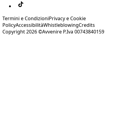
Termini e Condizioni
Privacy e Cookie
Policy
Accessibilità
Whistleblowing
Credits
Copyright 2026 ©Avvenire P.Iva 00743840159