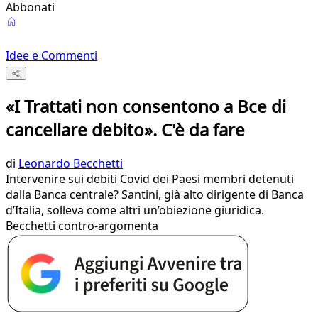
Abbonati
Idee e Commenti
«I Trattati non consentono a Bce di
cancellare debito». C'è da fare
di
Leonardo Becchetti
Intervenire sui debiti Covid dei Paesi membri detenuti
dalla Banca centrale? Santini, già alto dirigente di Banca
d’Italia, solleva come altri un’obiezione giuridica.
Becchetti contro-argomenta