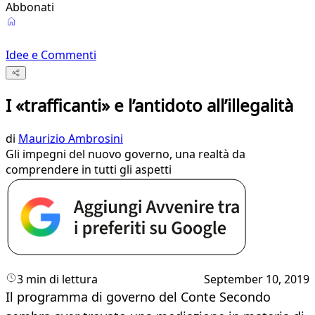
Abbonati
Idee e Commenti
I «trafficanti» e l’antidoto all’illegalità
di
Maurizio Ambrosini
Gli impegni del nuovo governo, una realtà da
comprendere in tutti gli aspetti
3 min di lettura
September 10, 2019
Il programma di governo del Conte Secondo