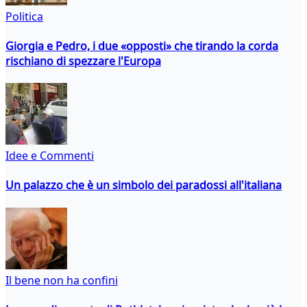
Politica
Giorgia e Pedro, i due «opposti» che tirando la corda
rischiano di spezzare l'Europa
Idee e Commenti
Un palazzo che è un simbolo dei paradossi all'italiana
Il bene non ha confini