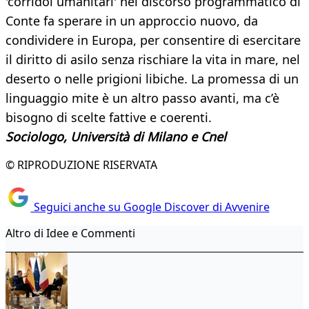
'corridoi umanitari' nel discorso programmatico di
Conte fa sperare in un approccio nuovo, da
condividere in Europa, per consentire di esercitare
il diritto di asilo senza rischiare la vita in mare, nel
deserto o nelle prigioni libiche. La promessa di un
linguaggio mite è un altro passo avanti, ma c’è
bisogno di scelte fattive e coerenti.
Sociologo, Università di Milano e Cnel
© RIPRODUZIONE RISERVATA
Seguici anche su Google Discover di Avvenire
Altro di Idee e Commenti