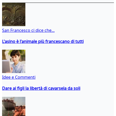
San Francesco ci dice che...
L'asino è l'animale più francescano di tutti
Idee e Commenti
Dare ai figli la libertà di cavarsela da soli