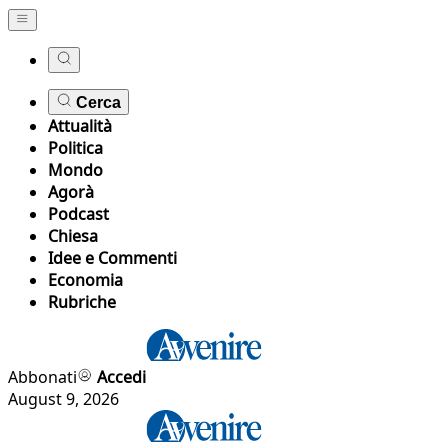
Cerca
Attualità
Politica
Mondo
Agorà
Podcast
Chiesa
Idee e Commenti
Economia
Rubriche
Abbonati
Accedi
August 9, 2026