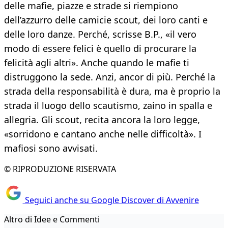
delle mafie, piazze e strade si riempiono
dell’azzurro delle camicie scout, dei loro canti e
delle loro danze. Perché, scrisse B.P., «il vero
modo di essere felici è quello di procurare la
felicità agli altri». Anche quando le mafie ti
distruggono la sede. Anzi, ancor di più. Perché la
strada della responsabilità è dura, ma è proprio la
strada il luogo dello scautismo, zaino in spalla e
allegria. Gli scout, recita ancora la loro legge,
«sorridono e cantano anche nelle difficoltà». I
mafiosi sono avvisati.
© RIPRODUZIONE RISERVATA
Seguici anche su Google Discover di Avvenire
Altro di Idee e Commenti