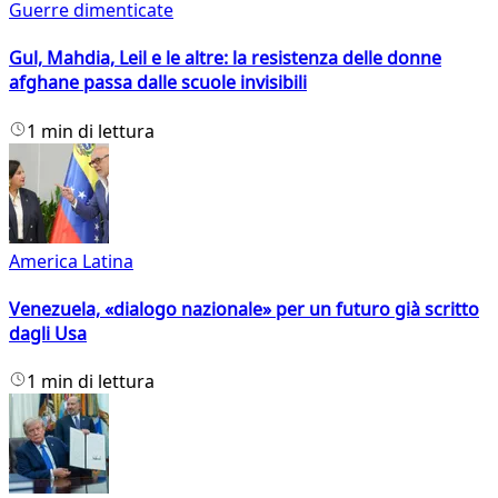
Guerre dimenticate
Gul, Mahdia, Leil e le altre: la resistenza delle donne
afghane passa dalle scuole invisibili
1 min di lettura
America Latina
Venezuela, «dialogo nazionale» per un futuro già scritto
dagli Usa
1 min di lettura