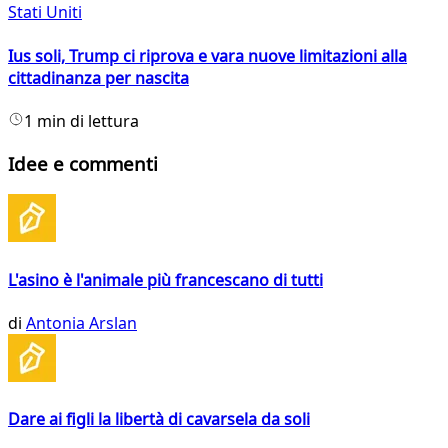
Stati Uniti
Ius soli, Trump ci riprova e vara nuove limitazioni alla
cittadinanza per nascita
1 min di lettura
Idee e commenti
L'asino è l'animale più francescano di tutti
di
Antonia Arslan
Dare ai figli la libertà di cavarsela da soli