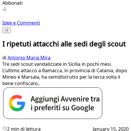
Abbonati
Idee e Commenti
I ripetuti attacchi alle sedi degli scout
di
Antonio Maria Mira
Tre sedi scout vandalizzate in Sicilia in pochi mesi.
L’ultimo attacco a Ramacca, in provincia di Catania, dopo
Mineo e Marsala, ha semidistrutto per la terza volta il
bene confiscato..
2 min di lettura
January 15, 2020