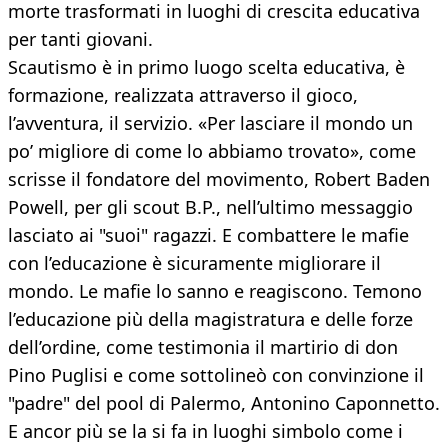
morte trasformati in luoghi di crescita educativa
per tanti giovani.
Scautismo è in primo luogo scelta educativa, è
formazione, realizzata attraverso il gioco,
l’avventura, il servizio. «Per lasciare il mondo un
po’ migliore di come lo abbiamo trovato», come
scrisse il fondatore del movimento, Robert Baden
Powell, per gli scout B.P., nell’ultimo messaggio
lasciato ai "suoi" ragazzi. E combattere le mafie
con l’educazione è sicuramente migliorare il
mondo. Le mafie lo sanno e reagiscono. Temono
l’educazione più della magistratura e delle forze
dell’ordine, come testimonia il martirio di don
Pino Puglisi e come sottolineò con convinzione il
"padre" del pool di Palermo, Antonino Caponnetto.
E ancor più se la si fa in luoghi simbolo come i