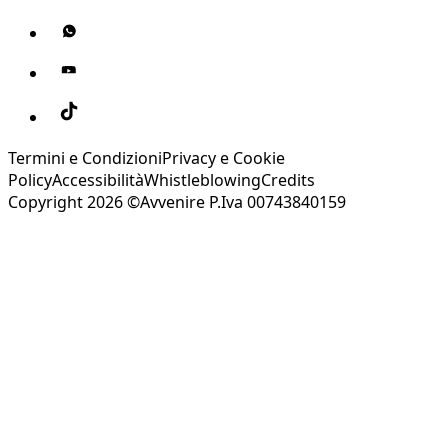
Termini e Condizioni
Privacy e Cookie
Policy
Accessibilità
Whistleblowing
Credits
Copyright 2026 ©Avvenire P.Iva 00743840159