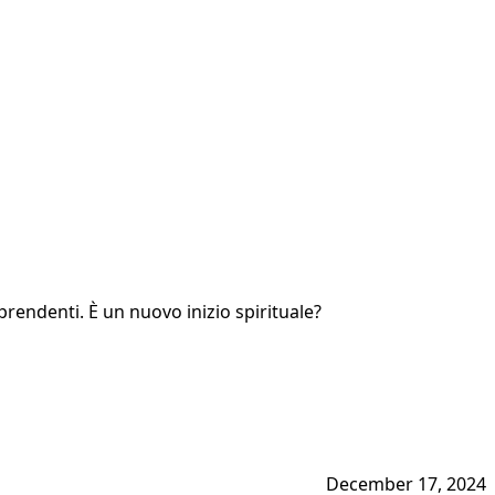
rprendenti. È un nuovo inizio spirituale?
December 17, 2024