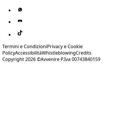
Termini e Condizioni
Privacy e Cookie
Policy
Accessibilità
Whistleblowing
Credits
Copyright 2026 ©Avvenire P.Iva 00743840159