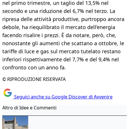
nel primo trimestre, un taglio del 13,5% nel
secondo e una riduzione del 6,7% nel terzo. La
ripresa delle attività produttive, purtroppo ancora
debole, ha riequilibrato il mercato dell’energia
facendo risalire i prezzi. È da notare, però, che,
nonostante gli aumenti che scattano a ottobre, le
tariffe di luce e gas sul mercato tutelato restano
inferiori rispettivamente del 7,7% e del 9,4% nel
confronto con un anno fa.
© RIPRODUZIONE RISERVATA
Seguici anche su Google Discover di Avvenire
Altro di Idee e Commenti