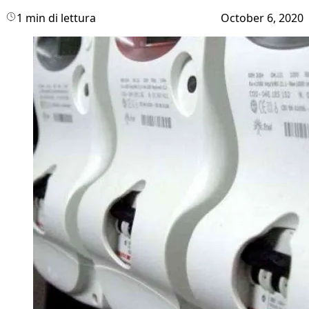
1 min di lettura
October 6, 2020