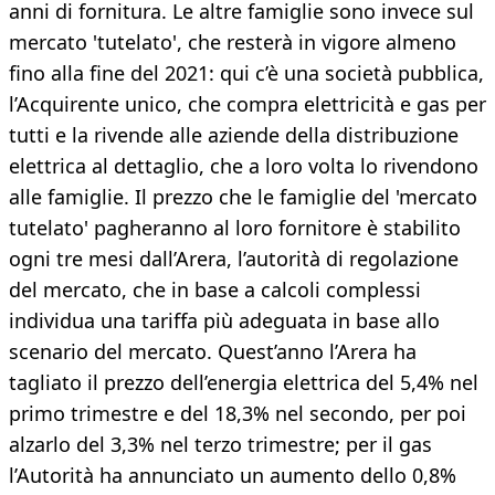
anni di fornitura. Le altre famiglie sono invece sul
mercato 'tutelato', che resterà in vigore almeno
fino alla fine del 2021: qui c’è una società pubblica,
l’Acquirente unico, che compra elettricità e gas per
tutti e la rivende alle aziende della distribuzione
elettrica al dettaglio, che a loro volta lo rivendono
alle famiglie. Il prezzo che le famiglie del 'mercato
tutelato' pagheranno al loro fornitore è stabilito
ogni tre mesi dall’Arera, l’autorità di regolazione
del mercato, che in base a calcoli complessi
individua una tariffa più adeguata in base allo
scenario del mercato. Quest’anno l’Arera ha
tagliato il prezzo dell’energia elettrica del 5,4% nel
primo trimestre e del 18,3% nel secondo, per poi
alzarlo del 3,3% nel terzo trimestre; per il gas
l’Autorità ha annunciato un aumento dello 0,8%