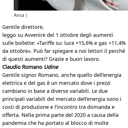
Ansa |
Gentile direttore,
leggo su Avvenire del 1 ottobre degli aumenti
sulle bollette: «Tariffe su: luce +15,6% e gas +11,4%
da ottobre». Può far spiegare a noi lettori il perché
di questi aumenti? Grazie e buon lavoro.
Claudio Romano
Udine
Gentile signor Romano, anche quello dell’energia
elettrica e del gas è un mercato dove i prezzi
cambiano in base a diverse variabili. Le due
principali variabili del mercato dell’energia sono i
costi di produzione e l’incontro tra domanda e
offerta. Nella prima parte del 2020 a causa della
pandemia che ha portato al blocco di molte