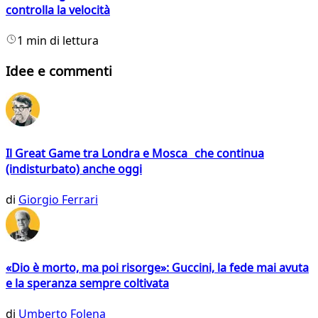
controlla la velocità
1 min di lettura
Idee e commenti
Il Great Game tra Londra e Mosca che continua
(indisturbato) anche oggi
di
Giorgio Ferrari
«Dio è morto, ma poi risorge»: Guccini, la fede mai avuta
e la speranza sempre coltivata
di
Umberto Folena