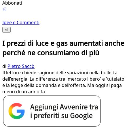
Abbonati
Idee e Commenti
I prezzi di luce e gas aumentati anche
perché ne consumiamo di più
di
Pietro Saccò
Il lettore chiede ragione delle variazioni nella bolletta
dell’energia. La differenza tra 'mercato libero' e 'tutelato'
e la legge della domanda e dell’offerta. Ma oggi si paga
meno di un anno fa