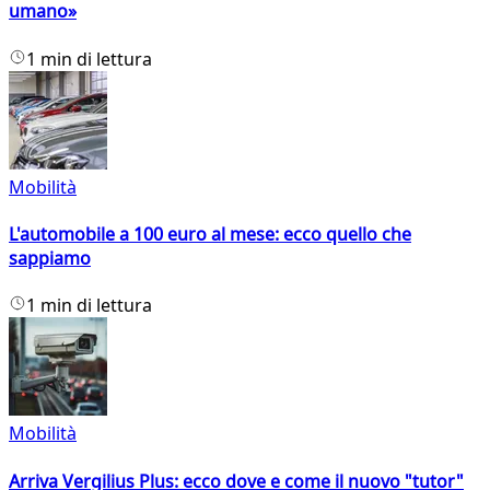
umano»
1 min di lettura
Mobilità
L'automobile a 100 euro al mese: ecco quello che
sappiamo
1 min di lettura
Mobilità
Arriva Vergilius Plus: ecco dove e come il nuovo "tutor"