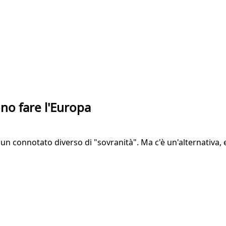
no fare l'Europa
un connotato diverso di "sovranità". Ma c'è un'alternativa, e