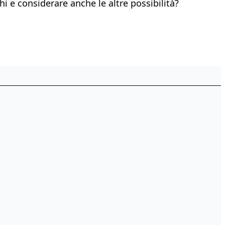
i e considerare anche le altre possibilità?