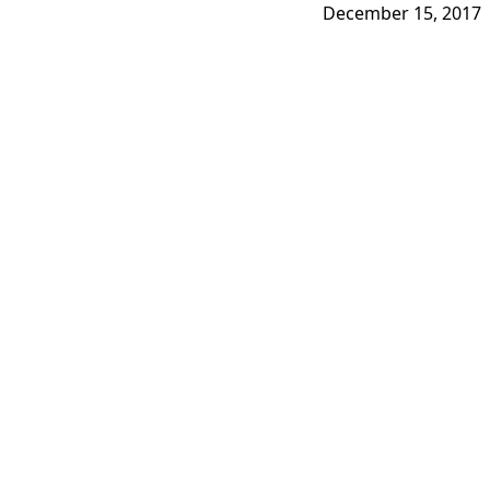
December 15, 2017