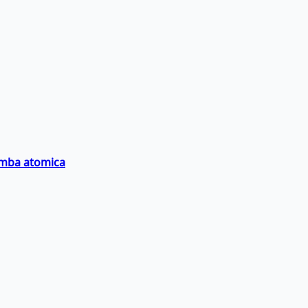
bomba atomica