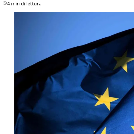
4 min di lettura