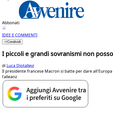
Abbonati
IDEE E COMMENTI
Condividi
I piccoli e grandi sovranismi non posso
di
Luca Diotallevi
Il presidente francese Macron si batte per dare all'Europa 
l'alleanz