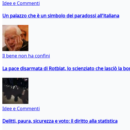
Idee e Commenti
Un palazzo che è un simbolo dei paradossi all'italiana
Il bene non ha confini
La pace disarmata di Rotblat, lo scienziato che lasciò la 
Idee e Commenti
Delitti, paura, sicurezza e voto: il diritto alla statistica