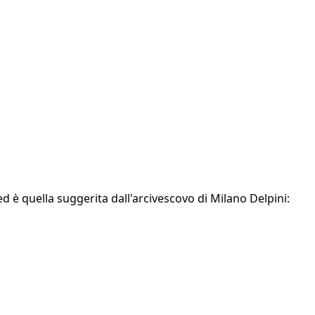
d è quella suggerita dall'arcivescovo di Milano Delpini: