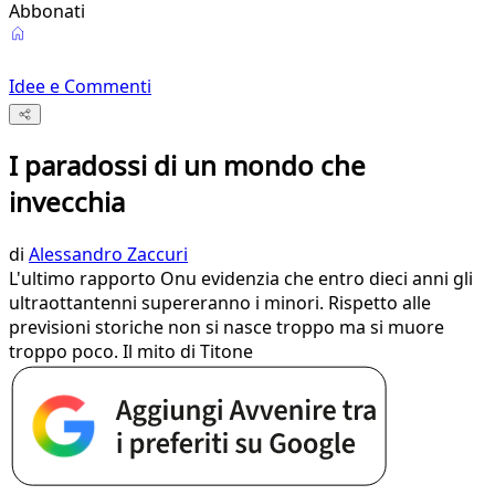
Abbonati
Idee e Commenti
I paradossi di un mondo che
invecchia
di
Alessandro Zaccuri
L'ultimo rapporto Onu evidenzia che entro dieci anni gli
ultraottantenni supereranno i minori. Rispetto alle
previsioni storiche non si nasce troppo ma si muore
troppo poco. Il mito di Titone