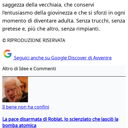
saggezza della vecchiaia, che conservi
l’entusiasmo della giovinezza e che si sforzi in ogni
momento di diventare adulta. Senza trucchi, senza
pretese e, più che altro, senza rimpianti.
© RIPRODUZIONE RISERVATA
Seguici anche su Google Discover di Avvenire
Altro di Idee e Commenti
Il bene non ha confini
La pace disarmata di Roblat, lo scienziato che lasciò la
bomba atomica