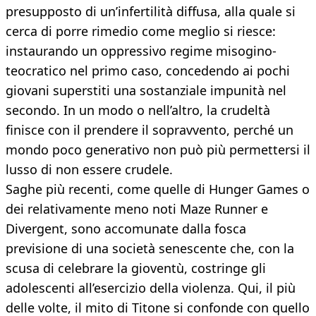
presupposto di un’infertilità diffusa, alla quale si
cerca di porre rimedio come meglio si riesce:
instaurando un oppressivo regime misogino-
teocratico nel primo caso, concedendo ai pochi
giovani superstiti una sostanziale impunità nel
secondo. In un modo o nell’altro, la crudeltà
finisce con il prendere il sopravvento, perché un
mondo poco generativo non può più permettersi il
lusso di non essere crudele.
Saghe più recenti, come quelle di Hunger Games o
dei relativamente meno noti Maze Runner e
Divergent, sono accomunate dalla fosca
previsione di una società senescente che, con la
scusa di celebrare la gioventù, costringe gli
adolescenti all’esercizio della violenza. Qui, il più
delle volte, il mito di Titone si confonde con quello