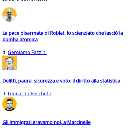
La pace disarmata di Roblat, lo scienziato che lasciò la
bomba atomica
di
Gerolamo Fazzini
Delitti, paura, sicurezza e voto: il diritto alla statistica
di
Leonardo Becchetti
Gli immigrati eravamo noi, a Marcinelle