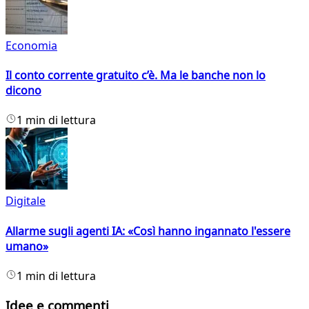
Economia
Il conto corrente gratuito c’è. Ma le banche non lo
dicono
1 min di lettura
Digitale
Allarme sugli agenti IA: «Così hanno ingannato l'essere
umano»
1 min di lettura
Idee e commenti