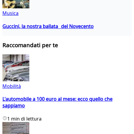
Musica
Guccini, la nostra ballata del Novecento
Raccomandati per te
Mobilità
L'automobile a 100 euro al mese: ecco quello che
sappiamo
1 min di lettura