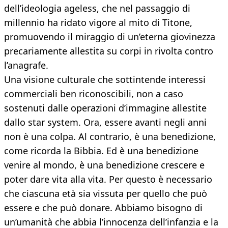
dell’ideologia ageless, che nel passaggio di
millennio ha ridato vigore al mito di Titone,
promuovendo il miraggio di un’eterna giovinezza
precariamente allestita su corpi in rivolta contro
l’anagrafe.
Una visione culturale che sottintende interessi
commerciali ben riconoscibili, non a caso
sostenuti dalle operazioni d’immagine allestite
dallo star system. Ora, essere avanti negli anni
non è una colpa. Al contrario, è una benedizione,
come ricorda la Bibbia. Ed è una benedizione
venire al mondo, è una benedizione crescere e
poter dare vita alla vita. Per questo è necessario
che ciascuna età sia vissuta per quello che può
essere e che può donare. Abbiamo bisogno di
un’umanità che abbia l’innocenza dell’infanzia e la