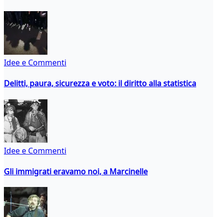
Idee e Commenti
Delitti, paura, sicurezza e voto: il diritto alla statistica
Idee e Commenti
Gli immigrati eravamo noi, a Marcinelle