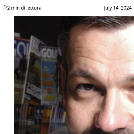
2 min di lettura
July 14, 2024