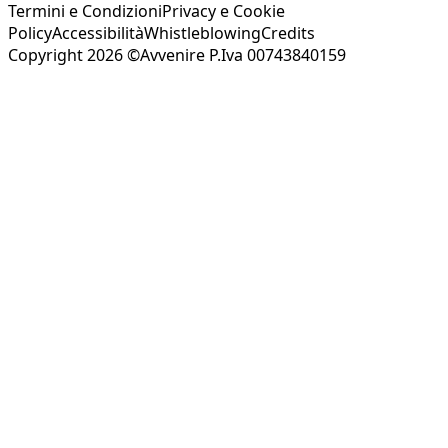
Termini e Condizioni
Privacy e Cookie
Policy
Accessibilità
Whistleblowing
Credits
Copyright 2026 ©Avvenire P.Iva 00743840159