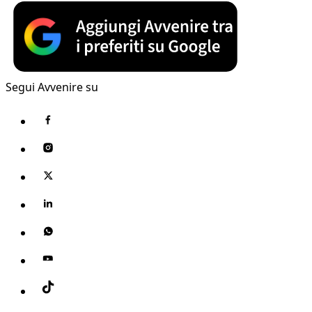
Segui Avvenire su