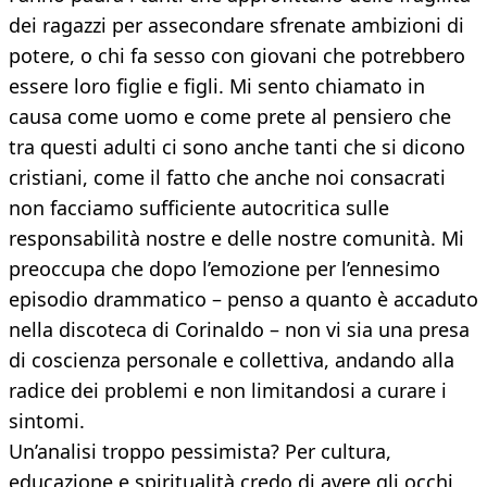
dei ragazzi per assecondare sfrenate ambizioni di
potere, o chi fa sesso con giovani che potrebbero
essere loro figlie e figli. Mi sento chiamato in
causa come uomo e come prete al pensiero che
tra questi adulti ci sono anche tanti che si dicono
cristiani, come il fatto che anche noi consacrati
non facciamo sufficiente autocritica sulle
responsabilità nostre e delle nostre comunità. Mi
preoccupa che dopo l’emozione per l’ennesimo
episodio drammatico – penso a quanto è accaduto
nella discoteca di Corinaldo – non vi sia una presa
di coscienza personale e collettiva, andando alla
radice dei problemi e non limitandosi a curare i
sintomi.
Un’analisi troppo pessimista? Per cultura,
educazione e spiritualità credo di avere gli occhi