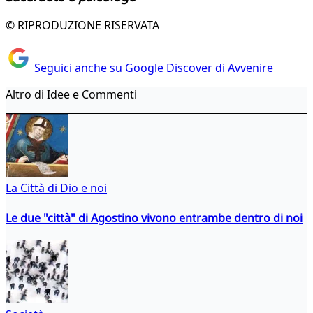
© RIPRODUZIONE RISERVATA
Seguici anche su Google Discover di Avvenire
Altro di Idee e Commenti
La Città di Dio e noi
Le due "città" di Agostino vivono entrambe dentro di noi