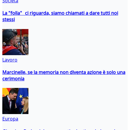
Società
La "folla" ci riguarda, siamo chiamati a dare tutti noi
stessi
Lavoro
Marcinelle, se la memoria non diventa azione è solo una
cerimonia
Europa