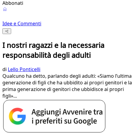
Abbonati
Idee e Commenti
I nostri ragazzi e la necessaria
responsabilità degli adulti
di
Lello Ponticelli
Qualcuno ha detto, parlando degli adulti: «Siamo l’ultima
generazione di figli che ha ubbidito ai propri genitori e la
prima generazione di genitori che ubbidisce ai propri
figli»...