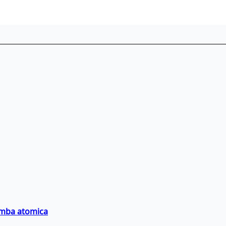
bomba atomica