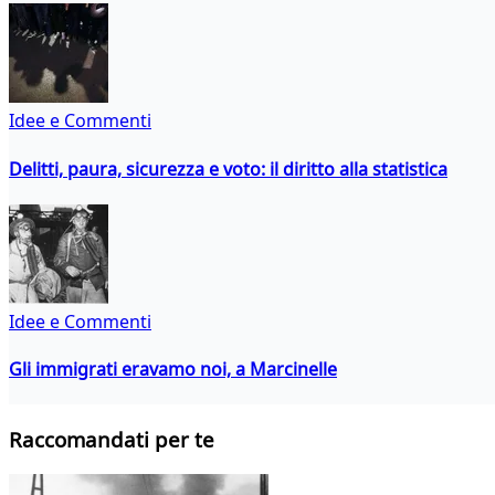
Idee e Commenti
Delitti, paura, sicurezza e voto: il diritto alla statistica
Idee e Commenti
Gli immigrati eravamo noi, a Marcinelle
Raccomandati per te