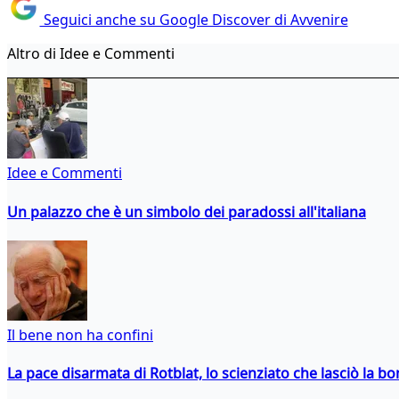
Seguici anche su Google Discover di Avvenire
Altro di Idee e Commenti
Idee e Commenti
Un palazzo che è un simbolo dei paradossi all'italiana
Il bene non ha confini
La pace disarmata di Rotblat, lo scienziato che lasciò la 