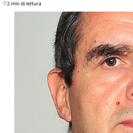
2 min di lettura