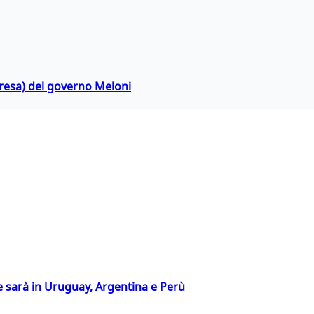
rpresa) del governo Meloni
 sarà in Uruguay, Argentina e Perù