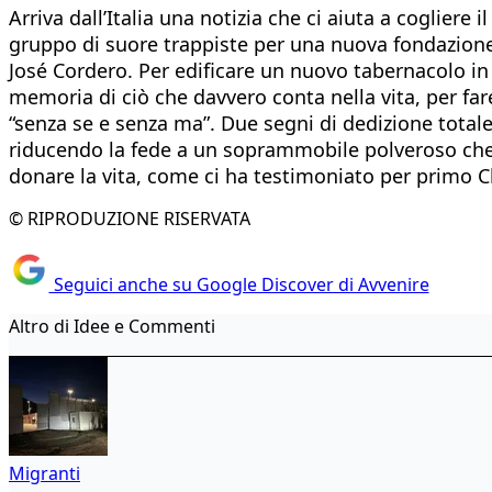
Arriva dall’Italia una notizia che ci aiuta a cogliere
gruppo di suore trappiste per una nuova fondazione
José Cordero. Per edificare un nuovo tabernacolo in 
memoria di ciò che davvero conta nella vita, per far
“senza se e senza ma”. Due segni di dedizione totale 
riducendo la fede a un soprammobile polveroso che 
donare la vita, come ci ha testimoniato per primo C
© RIPRODUZIONE RISERVATA
Seguici anche su Google Discover di Avvenire
Altro di Idee e Commenti
Migranti