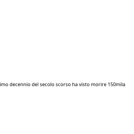
ultimo decennio del secolo scorso ha visto morire 150mila