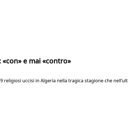
: «con» e mai «contro»
religiosi uccisi in Algeria nella tragica stagione che nell’