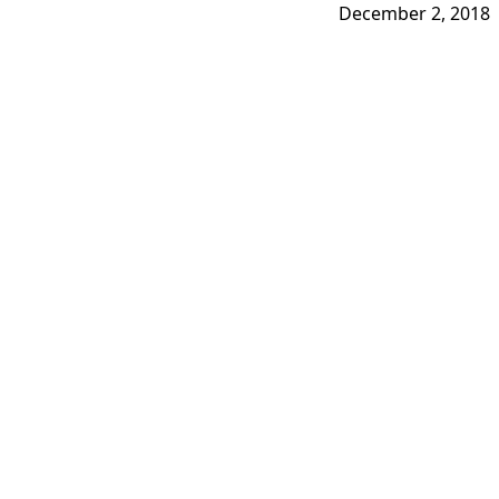
December 2, 2018