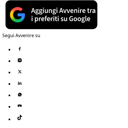
Segui Avvenire su