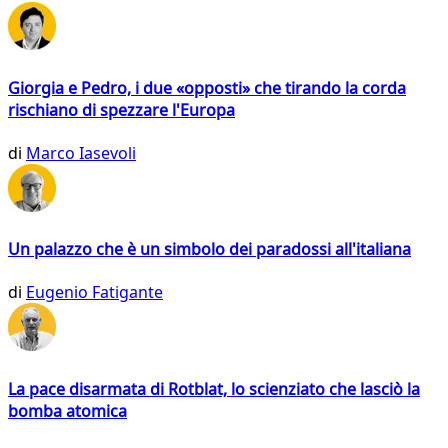
Giorgia e Pedro, i due «opposti» che tirando la corda
rischiano di spezzare l'Europa
di
Marco Iasevoli
Un palazzo che è un simbolo dei paradossi all'italiana
di
Eugenio Fatigante
La pace disarmata di Rotblat, lo scienziato che lasciò la
bomba atomica