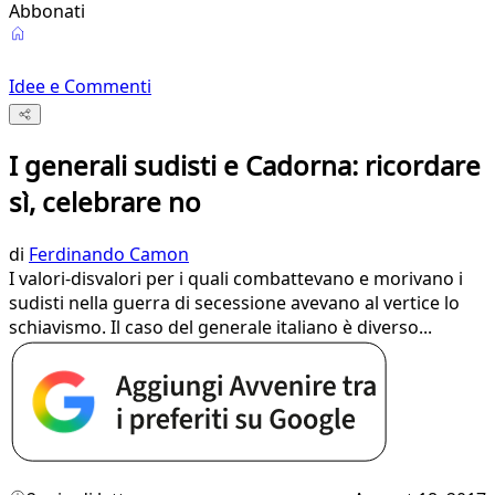
Abbonati
Idee e Commenti
I generali sudisti e Cadorna: ricordare
sì, celebrare no
di
Ferdinando Camon
I valori-disvalori per i quali combattevano e morivano i
sudisti nella guerra di secessione avevano al vertice lo
schiavismo. Il caso del generale italiano è diverso...