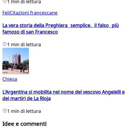
1 min di lettura
FeliCitazioni francescane
La vera storia della Preghiera semplice, il falso più
famoso di san Francesco
1 min di lettura
Chiesa
L'Argentina si mobilita nel nome del vescovo Angelelli e
dei martiri de La Rioja
1 min di lettura
Idee e commenti