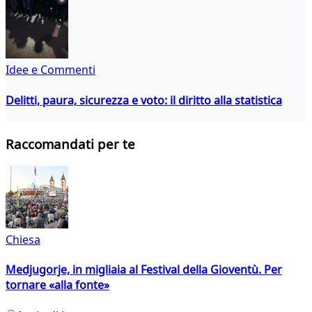
Idee e Commenti
Delitti, paura, sicurezza e voto: il diritto alla statistica
Raccomandati per te
Chiesa
Medjugorje, in migliaia al Festival della Gioventù. Per
tornare «alla fonte»