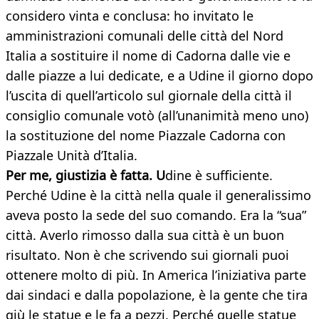
considero vinta e conclusa: ho invitato le
amministrazioni comunali delle città del Nord
Italia a sostituire il nome di Cadorna dalle vie e
dalle piazze a lui dedicate, e a Udine il giorno dopo
l’uscita di quell’articolo sul giornale della città il
consiglio comunale votò (all’unanimità meno uno)
la sostituzione del nome Piazzale Cadorna con
Piazzale Unità d’Italia.
Per me, giustizia è fatta. U
dine è sufficiente.
Perché Udine è la città nella quale il generalissimo
aveva posto la sede del suo comando. Era la “sua”
città. Averlo rimosso dalla sua città è un buon
risultato. Non è che scrivendo sui giornali puoi
ottenere molto di più. In America l’iniziativa parte
dai sindaci e dalla popolazione, è la gente che tira
giù le statue e le fa a pezzi. Perché quelle statue