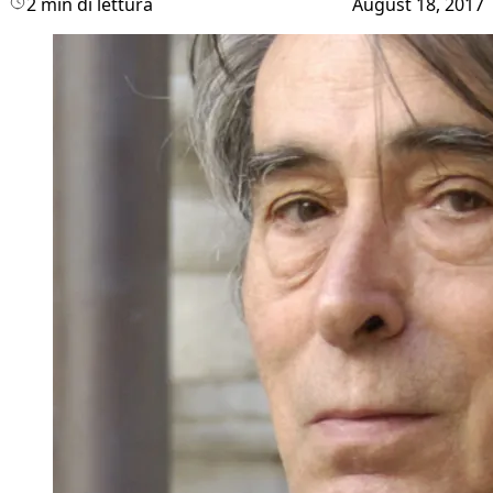
2 min di lettura
August 18, 2017