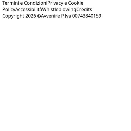
Termini e Condizioni
Privacy e Cookie
Policy
Accessibilità
Whistleblowing
Credits
Copyright 2026 ©Avvenire P.Iva 00743840159