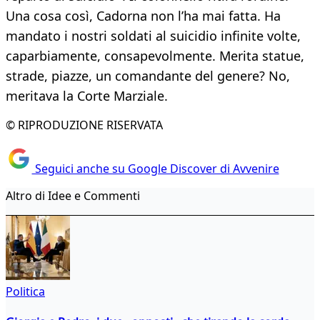
Una cosa così, Cadorna non l’ha mai fatta. Ha
mandato i nostri soldati al suicidio infinite volte,
caparbiamente, consapevolmente. Merita statue,
strade, piazze, un comandante del genere? No,
meritava la Corte Marziale.
© RIPRODUZIONE RISERVATA
Seguici anche su Google Discover di Avvenire
Altro di Idee e Commenti
Politica